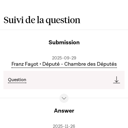
Suivi de la question
Submission
2025-09-29
Franz Fayot • Député - Chambre des Députés
Question
Answer
2025-11-26