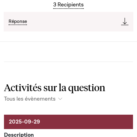
3 Recipients
Réponse
Activités sur la question
Tous les évènements
Activités sur le dossier