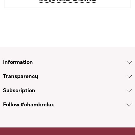
Information
Transparency
Subscription
Follow #chambrelux