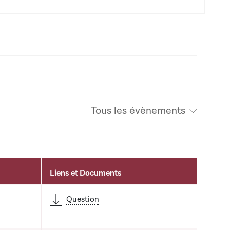
Tous les évènements
Liens et Documents
Question