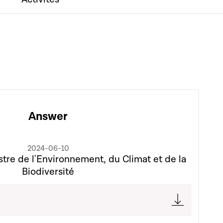
Answer
2024-06-10
tre de l'Environnement, du Climat et de la
Biodiversité