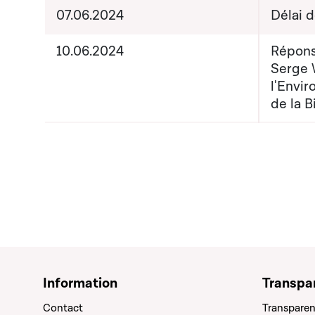
07.06.2024
Délai 
10.06.2024
Répons
Serge 
l'Envi
de la B
Information
Transpa
Contact
Transparen