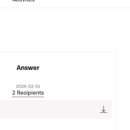
Answer
2024-02-01
2 Recipients