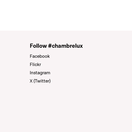
Follow #chambrelux
Facebook
Flickr
Instagram
X (Twitter)