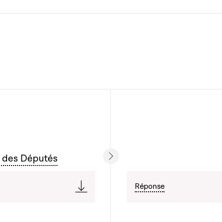
 des Députés
Réponse