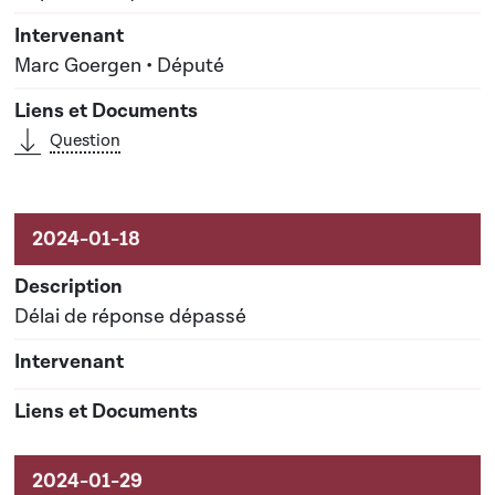
Marc Goergen • Député
Question
Délai de réponse dépassé