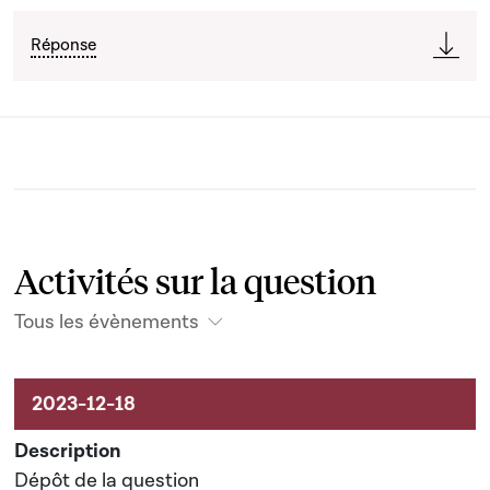
Réponse
Activités sur la question
Tous les évènements
Activités sur le dossier
Dépôt de la question