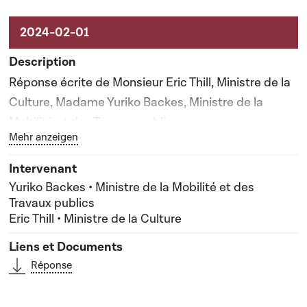
Réponse écrite de Monsieur Eric Thill, Ministre de la
Culture, Madame Yuriko Backes, Ministre de la
Mobilité et des Travaux publics
Bouton graphique servant à afficher ou cacher tous les 
Mehr anzeigen
Yuriko Backes • Ministre de la Mobilité et des
Travaux publics
Eric Thill • Ministre de la Culture
Réponse