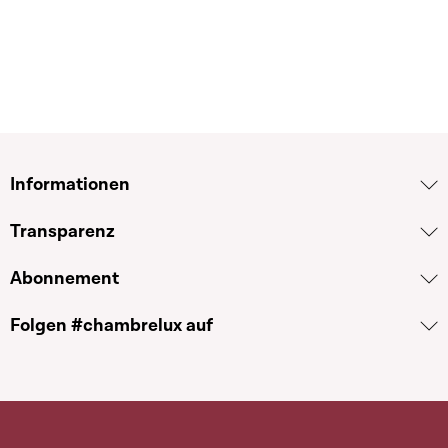
Informationen
Transparenz
Abonnement
Folgen #chambrelux auf