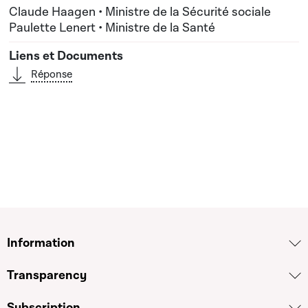
Claude Haagen • Ministre de la Sécurité sociale
Paulette Lenert • Ministre de la Santé
Réponse
Information
Transparency
Subscription