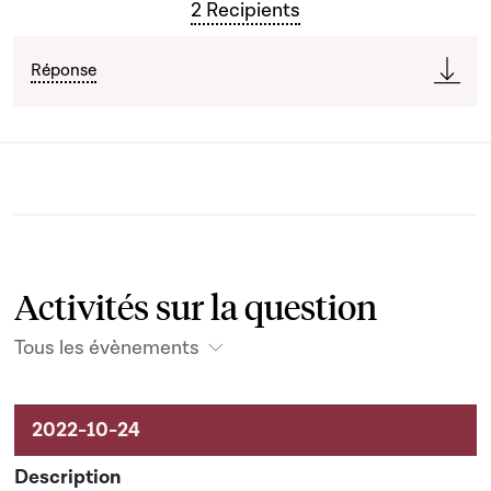
2 Recipients
Réponse
Activités sur la question
Tous les évènements
Activités sur le dossier