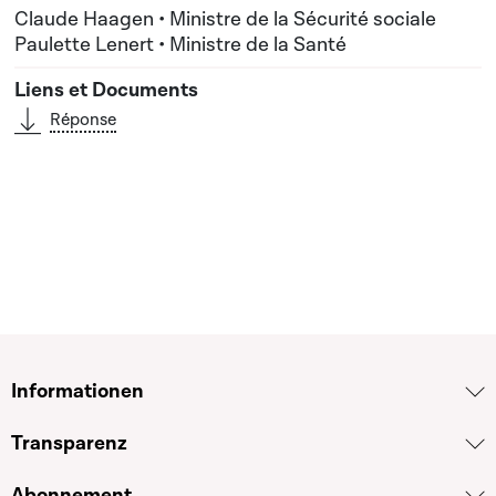
Claude Haagen • Ministre de la Sécurité sociale
Paulette Lenert • Ministre de la Santé
Réponse
Informationen
Transparenz
Abonnement