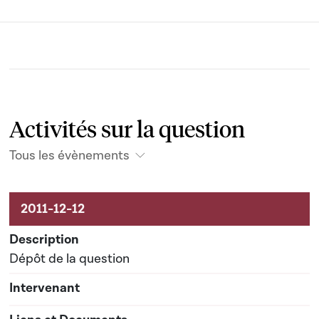
Activités sur la question
Tous les évènements
Activités sur le dossier
Dépôt de la question