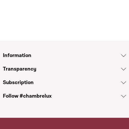
Information
Transparency
Subscription
Follow #chambrelux