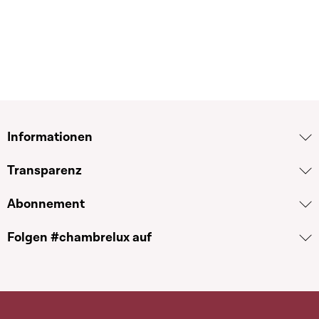
Informationen
Transparenz
Abonnement
Folgen #chambrelux auf