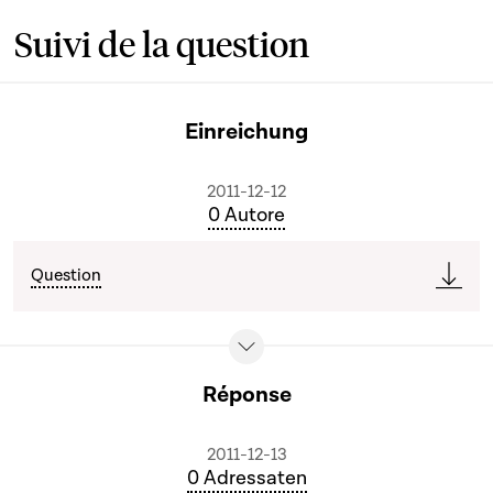
Suivi de la question
Einreichung
2011-12-12
0 Autore
Question
Réponse
2011-12-13
0 Adressaten