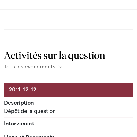
Activités sur la question
Tous les évènements
Activités sur le dossier
Dépôt de la question