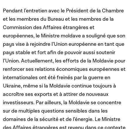
Pendant l’entretien avec le Président de la Chambre
et les membres du Bureau et les membres de la
Commission des Affaires étrangères et
européennes, le Ministre moldave a souligné que son
pays vise à rejoindre l’Union européenne en tant que
pays stable et fort afin de pouvoir aussi soutenir
l’Union. Actuellement, les efforts de la Moldavie pour
renforcer ses relations économiques européennes et
internationales ont été freinés par la guerre en
Ukraine, même si la Moldavie continue toujours à
accroître ses exports et à attirer de nouveaux
investisseurs. Par ailleurs, la Moldavie se concentre
sur de multiples questions sensibles dans les
domaines de la sécurité et de l’énergie. Le Ministre
des Affaires étrangères est revenu dans ce contexte