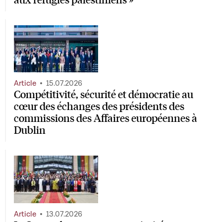
Article
15.07.2026
Compétitivité, sécurité et démocratie au
cœur des échanges des présidents des
commissions des Affaires européennes à
Dublin
Article
13.07.2026