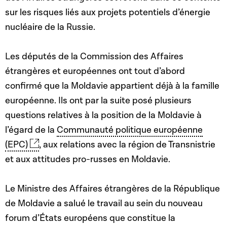
sur les risques liés aux projets potentiels d’énergie
nucléaire de la Russie.
Les députés de la Commission des Affaires
étrangères et européennes ont tout d’abord
confirmé que la Moldavie appartient déjà à la famille
européenne. Ils ont par la suite posé plusieurs
questions relatives à la position de la Moldavie à
l’égard de la
Communauté politique européenne
(EPC)
, aux relations avec la région de Transnistrie
et aux attitudes pro-russes en Moldavie.
Le Ministre des Affaires étrangères de la République
de Moldavie a salué le travail au sein du nouveau
forum d’États européens que constitue la