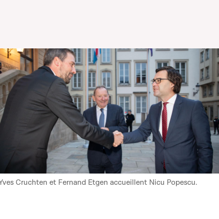
Yves Cruchten et Fernand Etgen accueillent Nicu Popescu.