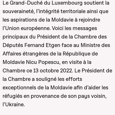
Le Grand-Duché du Luxembourg soutient la
souveraineté, l’intégrité territoriale ainsi que
les aspirations de la Moldavie à rejoindre
l’Union européenne. Voici les messages
principaux du Président de la Chambre des
Députés Fernand Etgen face au Ministre des
Affaires étrangères de la République de
Moldavie Nicu Popescu, en visite à la
Chambre ce 13 octobre 2022. Le Président de
la Chambre a souligné les efforts
exceptionnels de la Moldavie afin d’aider les
réfugiés en provenance de son pays voisin,
l’Ukraine.