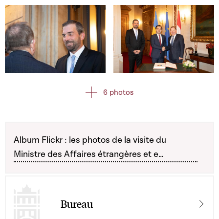
Open image in gallery
Open image in gallery
6 photos
Album Flickr : les photos de la visite du
Ministre des Affaires étrangères et e…
Bureau