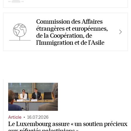
Commission des Affaires
étrangères et européennes,
de la Coopération, de
l'Immigration et de l'Asile
Article
16.07.2026
Le Luxembourg assure « un soutien précieux
aux réfugiés palestiniens »