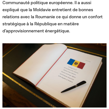
Communauté politique européenne. Il a aussi
expliqué que la Moldavie entretient de bonnes
relations avec la Roumanie ce qui donne un confort
stratégique à la République en matière
d’approvisionnement énergétique.
Open image in gallery