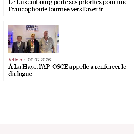
Le Luxembourg porte ses priorités pour une
Francophonie tournée vers l’avenir
Article
09.07.2026
À La Haye, l’AP-OSCE appelle à renforcer le
dialogue