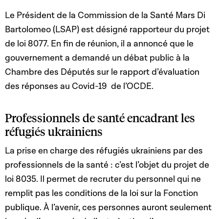
Le Président de la Commission de la Santé Mars Di
Bartolomeo (LSAP) est désigné rapporteur du projet
de loi 8077. En fin de réunion, il a annoncé que le
gouvernement a demandé un débat public à la
Chambre des Députés sur le rapport d’évaluation
des réponses au Covid-19 de l’OCDE.
Professionnels de santé encadrant les
réfugiés ukrainiens
La prise en charge des réfugiés ukrainiens par des
professionnels de la santé : c’est l’objet du projet de
loi 8035. Il permet de recruter du personnel qui ne
remplit pas les conditions de la loi sur la Fonction
publique. À l’avenir, ces personnes auront seulement