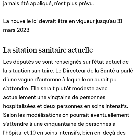
jamais été appliqué, n’est plus prévu.
La nouvelle loi devrait être en vigueur jusqu'au 31
mars 2023.
La sitation sanitaire actuelle
Les députés se sont renseignés sur l’état actuel de
la situation sanitaire. Le Directeur de la Santé a parlé
d’une vague d’automne à laquelle on aurait pu
s’attendre. Elle serait plutôt modeste avec
actuellement une vingtaine de personnes
hospitalisées et deux personnes en soins intensifs.
Selon les modélisations on pourrait éventuellement
s’attendre à une cinquantaine de personnes à
l’hôpital et 10 en soins intensifs, bien en-deçà des