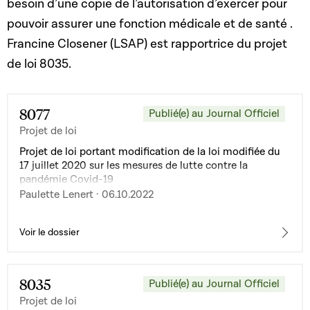
besoin d’une copie de l’autorisation d’exercer pour
pouvoir assurer une fonction médicale et de santé .
Francine Closener (LSAP) est rapportrice du projet
de loi 8035.
8077
Publié(e) au Journal Officiel
Projet de loi
Projet de loi portant modification de la loi modifiée du
17 juillet 2020 sur les mesures de lutte contre la
pandémie Covid-19
Paulette Lenert · 06.10.2022
Voir le dossier
8035
Publié(e) au Journal Officiel
Projet de loi