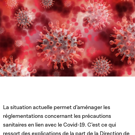
La situation actuelle permet d’aménager les
réglementations concernant les précautions
sanitaires en lien avec le Covid-19. C’est ce qui
ressort des explications de la part de la Direction de