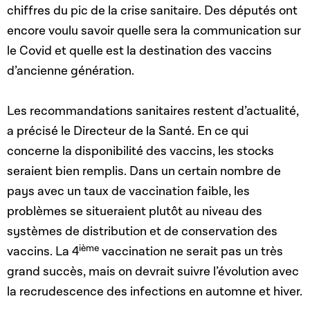
chiffres du pic de la crise sanitaire. Des députés ont
encore voulu savoir quelle sera la communication sur
le Covid et quelle est la destination des vaccins
d’ancienne génération.
Les recommandations sanitaires restent d’actualité,
a précisé le Directeur de la Santé. En ce qui
concerne la disponibilité des vaccins, les stocks
seraient bien remplis. Dans un certain nombre de
pays avec un taux de vaccination faible, les
problèmes se situeraient plutôt au niveau des
systèmes de distribution et de conservation des
ième
vaccins. La 4
vaccination ne serait pas un très
grand succès, mais on devrait suivre l’évolution avec
la recrudescence des infections en automne et hiver.