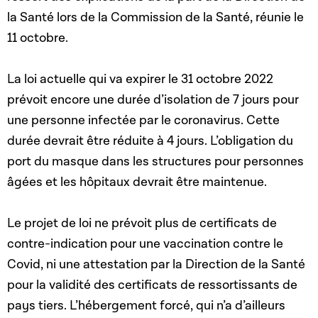
la Santé lors de la Commission de la Santé, réunie le
11 octobre.
La loi actuelle qui va expirer le 31 octobre 2022
prévoit encore une durée d’isolation de 7 jours pour
une personne infectée par le coronavirus. Cette
durée devrait être réduite à 4 jours. L’obligation du
port du masque dans les structures pour personnes
âgées et les hôpitaux devrait être maintenue.
Le projet de loi ne prévoit plus de certificats de
contre-indication pour une vaccination contre le
Covid, ni une attestation par la Direction de la Santé
pour la validité des certificats de ressortissants de
pays tiers. L’hébergement forcé, qui n’a d’ailleurs