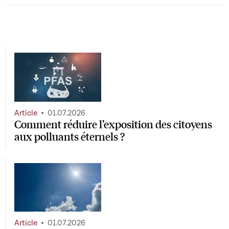
Article
01.07.2026
Comment réduire l’exposition des citoyens
aux polluants éternels ?
Article
01.07.2026