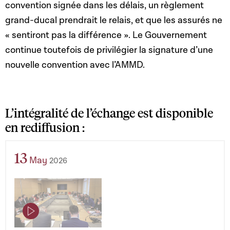
convention signée dans les délais, un règlement
grand-ducal prendrait le relais
, et que les
assurés ne
« sentiront pas la différence ». Le Gouvernement
continue toutefois de privilégier la signature d’une
nouvelle convention avec l’AMMD.
L’intégralité de l’échange est disponible
en rediffusion :
13
May
2026