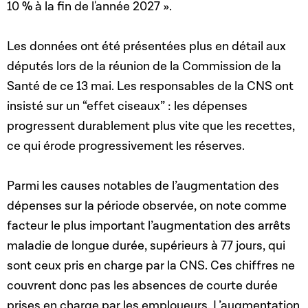
10 % à la fin de l'année 2027 ».
Les données ont été présentées plus en détail aux
députés lors de la réunion de la Commission de la
Santé de ce 13 mai.
Les responsables de la CNS ont
insisté sur un “effet ciseaux” : les dépenses
progressent durablement plus vite que les recettes,
ce qui érode progressivement les réserves.
Parmi les causes notables de l’augmentation des
dépenses sur la période observée, on note comme
facteur le plus important l’augmentation des arrêts
maladie de longue durée, supérieurs à 77 jours, qui
sont ceux pris en charge par la CNS.
Ces chiffres ne
couvrent donc pas les absences de courte durée
prises en charge par les employeurs.
L’augmentation