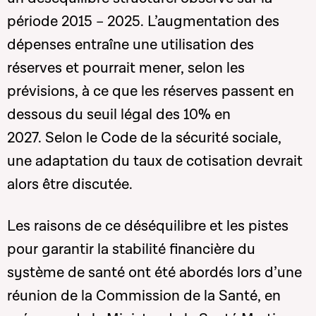
période 2015 – 2025. L’augmentation des
dépenses entraîne une utilisation des
réserves et pourrait mener, selon les
prévisions, à ce que les réserves passent en
dessous du seuil légal des 10% en
2027.
Selon le Code de la sécurité sociale,
une adaptation du taux de cotisation devrait
alors être discutée.
Les raisons de ce déséquilibre et les pistes
pour garantir la stabilité financière du
système de santé ont été abordés lors d’une
réunion de la Commission de la Santé, en