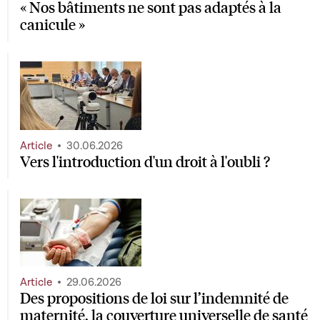
« Nos bâtiments ne sont pas adaptés à la
canicule »
Article
30.06.2026
Vers l'introduction d'un droit à l'oubli ?
Article
29.06.2026
Des propositions de loi sur l’indemnité de
maternité, la couverture universelle de santé