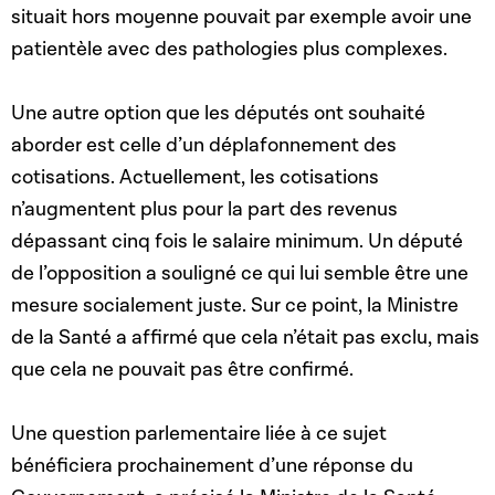
situait hors moyenne pouvait par exemple avoir une
patientèle avec des pathologies plus complexes.
Une autre option que les députés ont souhaité
aborder est celle d’un déplafonnement des
cotisations.
Actuellement, les cotisations
n’augmentent plus pour la part des revenus
dépassant cinq fois le salaire minimum
. Un député
de l’opposition a souligné ce qui lui semble être une
mesure socialement juste. Sur ce point, la Ministre
de la Santé a affirmé que cela n’était pas exclu, mais
que cela ne pouvait pas être confirmé.
Une question parlementaire liée à ce sujet
bénéficiera prochainement d’une réponse du