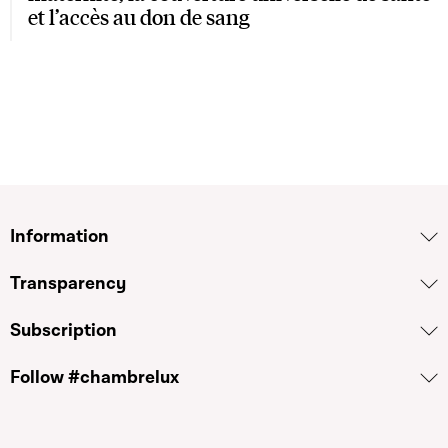
et l’accès au don de sang
Information
Transparency
Subscription
Follow #chambrelux