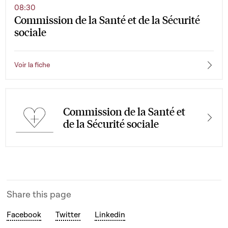
08:30
Commission de la Santé et de la Sécurité
sociale
Voir la fiche
Commission de la Santé et
de la Sécurité sociale
Share this page
Facebook
Twitter
Linkedin