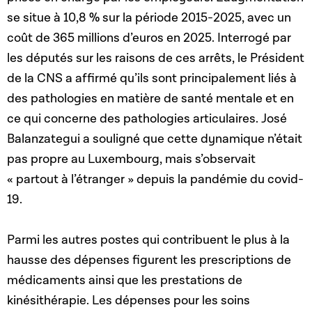
se situe à 10,8 % sur la période 2015-2025, avec un
coût de 365 millions d’euros en 2025. Interrogé par
les députés sur les raisons de ces arrêts, le Président
de la CNS a affirmé qu’ils sont principalement liés à
des pathologies en matière de santé mentale et en
ce qui concerne des pathologies articulaires. José
Balanzategui a souligné que cette dynamique n’était
pas propre au Luxembourg, mais s’observait
« partout à l’étranger » depuis la pandémie du covid-
19.
Parmi les autres postes qui contribuent le plus à la
hausse des dépenses figurent les prescriptions de
médicaments ainsi que les prestations de
kinésithérapie
. Les dépenses pour les soins