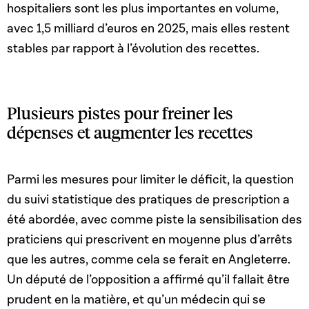
hospitaliers sont les plus importantes en volume,
avec 1,5 milliard d’euros en 2025, mais elles restent
stables par rapport à l’évolution des recettes.
Plusieurs pistes pour freiner les
dépenses et augmenter les recettes
Parmi les mesures pour limiter le déficit, la question
du
suivi statistique des pratiques de prescription a
été
abordée, avec comme piste la sensibilisation des
praticiens qui prescrivent en moyenne plus d’arrêts
que les autres, comme cela se ferait en Angleterre.
Un député de l’opposition a affirmé qu’il fallait être
prudent en la matière, et qu’un médecin qui se