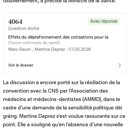
Gouvernement, a précisé la Ministre de la Santé.
4064
Avec réponse
Question écrite
Effets du déplafonnement des cotisations pour la
Caisse nationale de santé
Marc Baum , Martine Deprez · 07.05.2026
Voir le dossier
La discussion a encore porté sur la résiliation de la
convention avec la CNS par
l’Association des
médecins et médecins-dentistes (AMMD), dans le
cadre d’une demande de la sensibilité politique déi
gréng
. Martine Deprez s’est voulue rassurante sur ce
point. Elle a souligné qu’en
l’absence d’une nouvelle