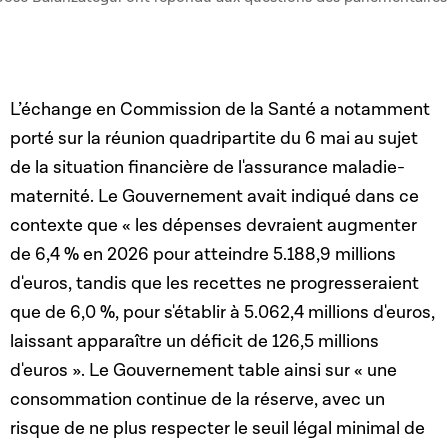
L’échange en Commission de la Santé a notamment
porté sur la réunion quadripartite du 6 mai au sujet
de la situation financière de l'assurance maladie-
maternité. Le Gouvernement avait indiqué dans ce
contexte que « les dépenses devraient augmenter
de 6,4 % en 2026 pour atteindre 5.188,9 millions
d'euros, tandis que les recettes ne progresseraient
que de 6,0 %, pour s'établir à 5.062,4 millions d'euros,
laissant apparaître un déficit de 126,5 millions
d'euros ». Le Gouvernement table ainsi sur « une
consommation continue de la réserve, avec un
risque de ne plus respecter le seuil légal minimal de