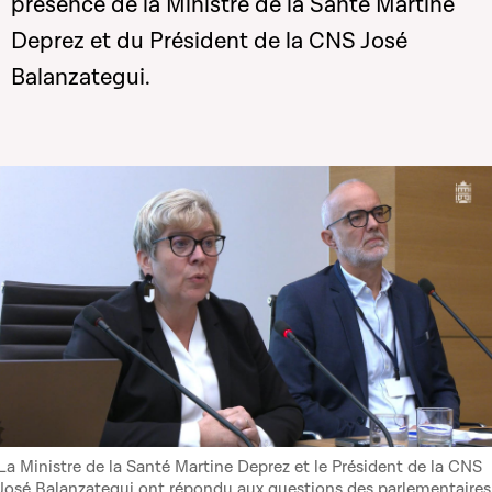
présence de la Ministre de la Santé Martine
Deprez et du Président de la CNS José
Balanzategui.
La Ministre de la Santé Martine Deprez et le Président de la CNS
José Balanzategui ont répondu aux questions des parlementaires