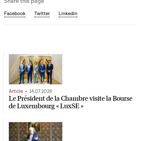
Share this page
Facebook
Twitter
Linkedin
Article
14.07.2026
Le Président de la Chambre visite la Bourse
de Luxembourg « LuxSE »