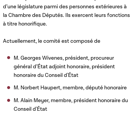
d’une législature parmi des personnes extérieures à
la Chambre des Députés. Ils exercent leurs fonctions
à titre honorifique.
Actuellement, le comité est composé de
M. Georges Wivenes, président, procureur
général d’État adjoint honoraire, président
honoraire du Conseil d'État
M. Norbert Haupert, membre, député honoraire
M. Alain Meyer, membre, président honoraire du
Conseil d'État