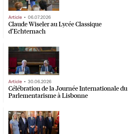
Article
06.07.2026
Claude Wiseler au Lycée Classique
d’Echternach
Article
30.06.2026
Célébration de la Journée Internationale du
Parlementarisme à Lisbonne