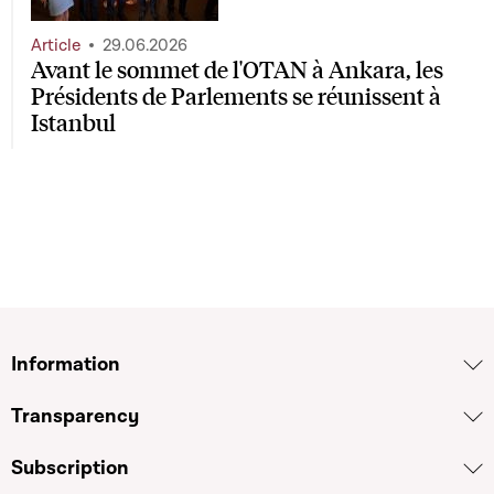
Article
29.06.2026
Avant le sommet de l'OTAN à Ankara, les
Présidents de Parlements se réunissent à
Istanbul
Information
Transparency
Subscription