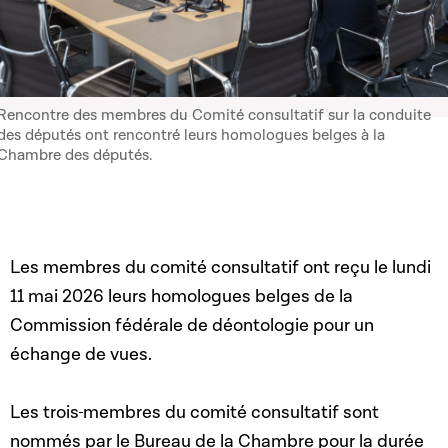
Rencontre des membres du Comité consultatif sur la conduite
des députés ont rencontré leurs homologues belges à la
Chambre des députés.
Les membres du comité consultatif ont reçu le lundi
11 mai 2026 leurs homologues belges de la
Commission fédérale de déontologie pour un
échange de vues.
Les trois
membres du comité consultatif sont
nommés par le Bureau de la Chambre pour la durée