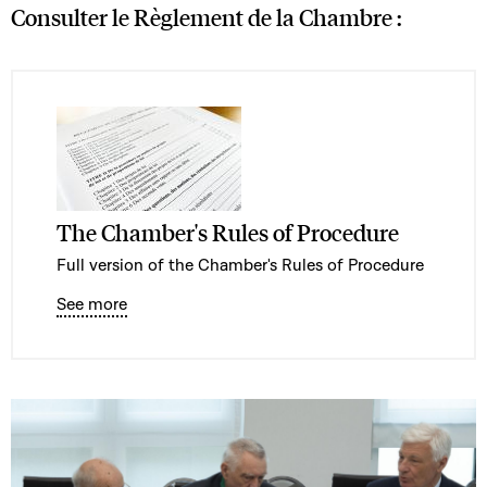
Consulter le Règlement de la Chambre :
The Chamber's Rules of Procedure
Full version of the Chamber's Rules of Procedure
See more