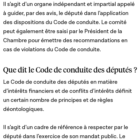
Il s’agit d’un organe indépendant et impartial appelé
à guider, par des avis, le député dans l’application
des dispositions du Code de conduite. Le comité
peut également être saisi par le Président de la
Chambre pour émettre des recommandations en
cas de violations du Code de conduite.
Que dit le Code de conduite des députés ?
Le Code de conduite des députés en matière
d’intérêts financiers et de conflits d’intérêts
définit
un certain nombre de principes et de règles
déontologiques.
Il s’agit d’un cadre de référence à respecter par le
député dans l’exercice de son mandat public.
Le