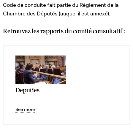
Code de conduite fait partie du Règlement de la
Chambre des Députés (auquel il est annexé).
Retrouvez les rapports du comité consultatif :
Deputies
See more