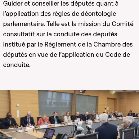
Guider et conseiller les députés quant à
l’application des règles de déontologie
parlementaire. Telle est la mission du Comité
consultatif sur la conduite des députés
institué par le Règlement de la Chambre des
députés en vue de l’application du Code de
conduite.