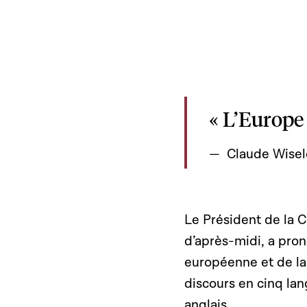
« L’Europe
Claude Wisel
Le Président de la 
d’après-midi, a pron
européenne et de la
discours en cinq lan
anglais.