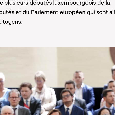
e plusieurs députés luxembourgeois de la
tés et du Parlement européen qui sont all
citoyens.