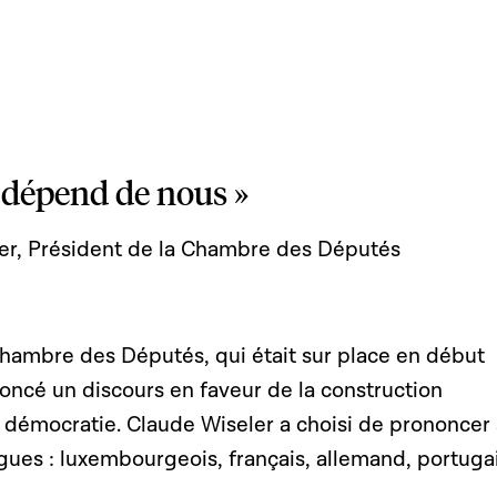
 dépend de nous »
er, Président de la Chambre des Députés
Chambre des Députés, qui était sur place en début
oncé un discours en faveur de la construction
 démocratie. Claude Wiseler a choisi de prononcer
gues : luxembourgeois, français, allemand, portugai