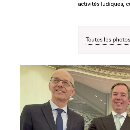
activités ludiques, 
Toutes les photo