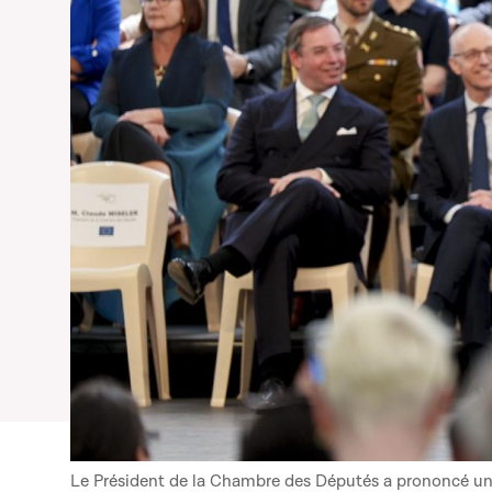
Le Président de la Chambre des Députés a prononcé un d