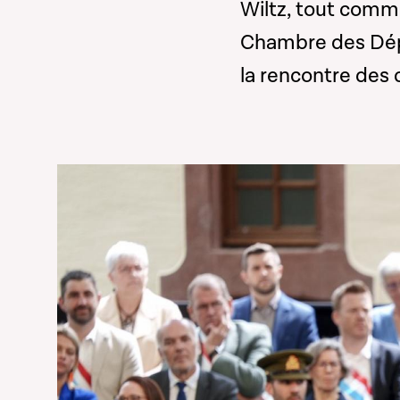
Wiltz, tout comm
Chambre des Dépu
la rencontre des 