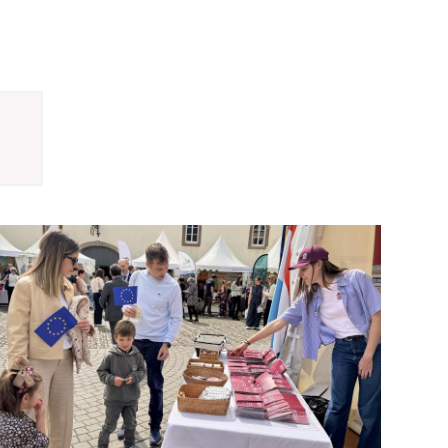
Open image in gallery