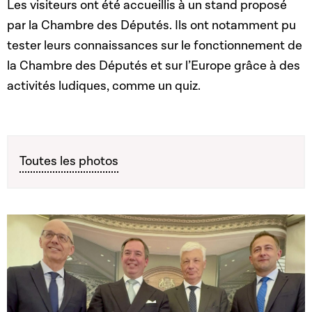
Les visiteurs ont été accueillis à un stand proposé
par la Chambre des Députés. Ils ont notamment pu
tester leurs connaissances sur le fonctionnement de
la Chambre des Députés et sur l’Europe grâce à des
activités ludiques, comme un quiz.
Toutes les photos