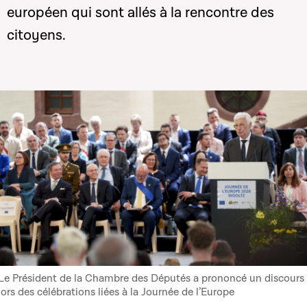
européen qui sont allés à la rencontre des
citoyens.
Le Président de la Chambre des Députés a prononcé un discours
lors des célébrations liées à la Journée de l’Europe