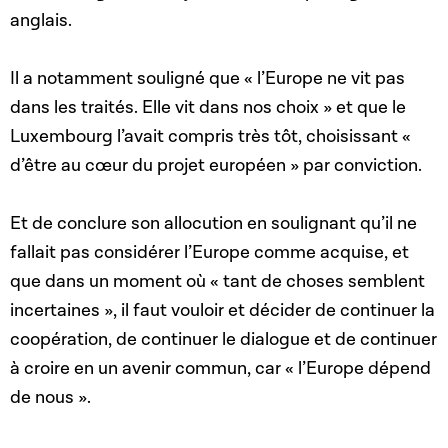
anglais.
Il a notamment souligné que « l’Europe ne vit pas
dans les traités. Elle vit dans nos choix » et que le
Luxembourg l’avait compris très tôt, choisissant «
d’être au cœur du projet européen » par conviction.
Et de conclure son allocution en soulignant qu’il ne
fallait pas considérer l’Europe comme acquise, et
que dans un moment où « tant de choses semblent
incertaines », il faut vouloir et décider de continuer la
coopération, de continuer le dialogue et de continuer
à croire en un avenir commun, car « l’Europe dépend
de nous ».