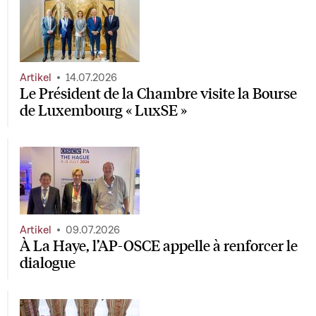
Artikel
14.07.2026
Le Président de la Chambre visite la Bourse
de Luxembourg « LuxSE »
Artikel
09.07.2026
À La Haye, l’AP-OSCE appelle à renforcer le
dialogue