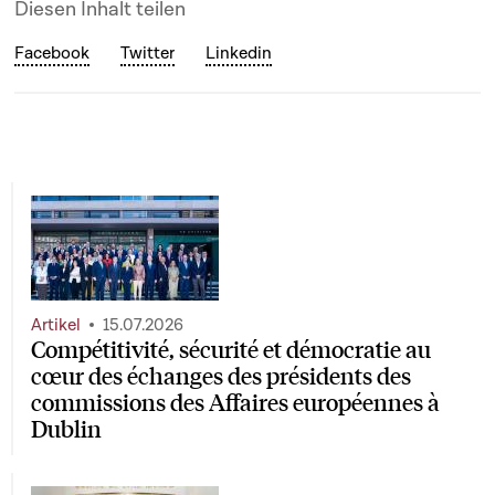
Diesen Inhalt teilen
Facebook
Twitter
Linkedin
Artikel
15.07.2026
Compétitivité, sécurité et démocratie au
cœur des échanges des présidents des
commissions des Affaires européennes à
Dublin