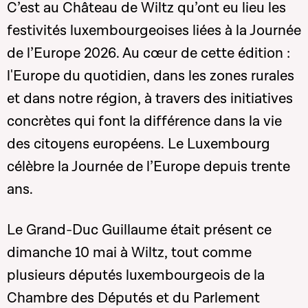
C’est au Château de Wiltz qu’ont eu lieu les
festivités luxembourgeoises liées à la Journée
de l’Europe 2026. Au cœur de cette édition :
l'Europe du quotidien, dans les zones rurales
et dans notre région, à travers des initiatives
concrètes qui font la différence dans la vie
des citoyens européens. Le Luxembourg
célèbre la Journée de l’Europe depuis trente
ans.
Le Grand-Duc Guillaume était présent ce
dimanche 10 mai à Wiltz, tout comme
plusieurs députés luxembourgeois de la
Chambre des Députés et du Parlement