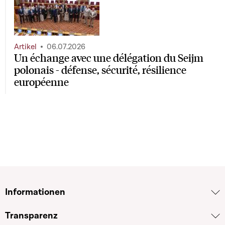
Artikel
06.07.2026
Un échange avec une délégation du Seijm
polonais - défense, sécurité, résilience
européenne
Informationen
Transparenz