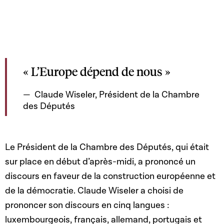
« L’Europe dépend de nous »
Claude Wiseler, Président de la Chambre
des Députés
Le Président de la Chambre des Députés, qui était
sur place en début d’après-midi, a prononcé un
discours en faveur de la construction européenne et
de la démocratie. Claude Wiseler a choisi de
prononcer son discours en cinq langues :
luxembourgeois, français, allemand, portugais et