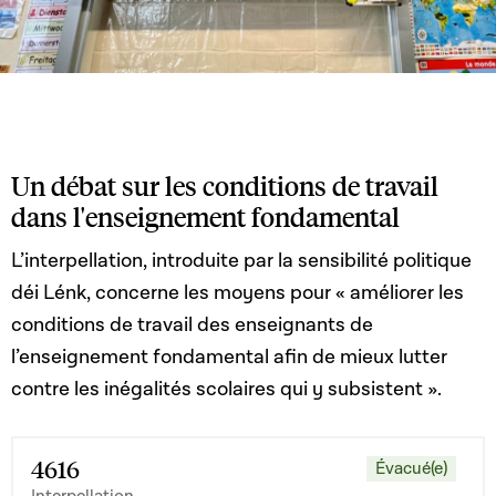
Un débat sur les conditions de travail
dans l'enseignement fondamental
L’interpellation, introduite par la sensibilité politique
déi Lénk, concerne les moyens pour « améliorer les
conditions de travail des enseignants de
l’enseignement fondamental afin de mieux lutter
contre les inégalités scolaires qui y subsistent ».
4616
Évacué(e)
Interpellation