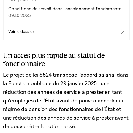
Conditions de travail dans l'enseignement fondamental
09.10.2025
Voir le dossier
Un accès plus rapide au statut de
fonctionnaire
Le projet de loi 8524 transpose l’accord salarial dans
la Fonction publique du 29 janvier 2025 : une
réduction des années de service à prester en tant
qu’employés de l’État avant de pouvoir accéder au
régime de pension des fonctionnaires de l’État et
une réduction des années de service à prester avant
de pouvoir être fonctionnarisé.