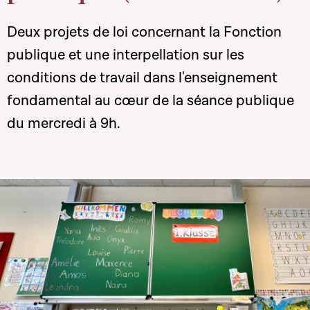
Deux projets de loi concernant la Fonction
publique et une interpellation sur les
conditions de travail dans l'enseignement
fondamental au cœur de la séance publique
du mercredi à 9h.