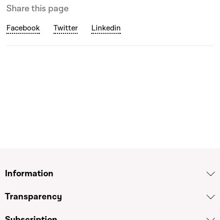
Share this page
Facebook
Twitter
Linkedin
Information
Transparency
Subscription