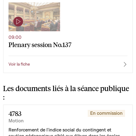
09:00
Plenary session No.137
Voir la fiche
Les documents liés à la séance publique
:
4783
En commission
Motion
Renforcement de l'indice social du contingent et