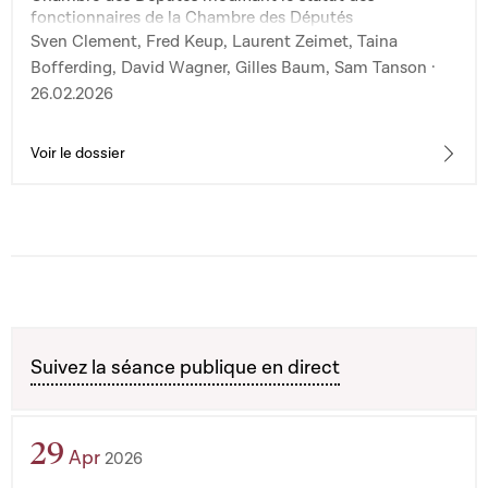
fonctionnaires de la Chambre des Députés
Sven Clement, Fred Keup, Laurent Zeimet, Taina
Bofferding, David Wagner, Gilles Baum, Sam Tanson ·
26.02.2026
Voir le dossier
Suivez la séance publique en direct
29
Apr
2026