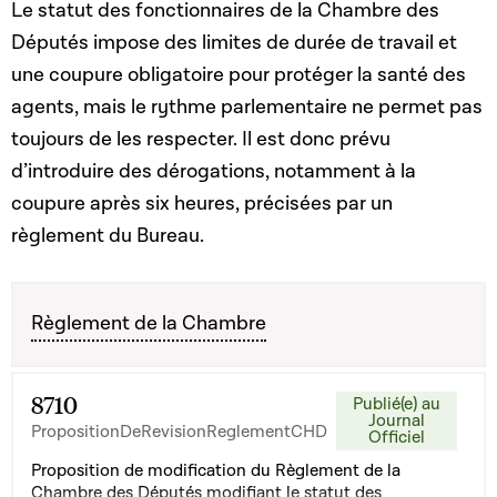
Le statut des fonctionnaires de la Chambre des
Députés impose des limites de durée de travail et
une coupure obligatoire pour protéger la santé des
agents, mais le rythme parlementaire ne permet pas
toujours de les respecter. Il est donc prévu
d’introduire des dérogations, notamment à la
coupure après six heures, précisées par un
règlement du Bureau.
Règlement de la Chambre
8710
Publié(e) au
Journal
PropositionDeRevisionReglementCHD
Officiel
Proposition de modification du Règlement de la
Chambre des Députés modifiant le statut des