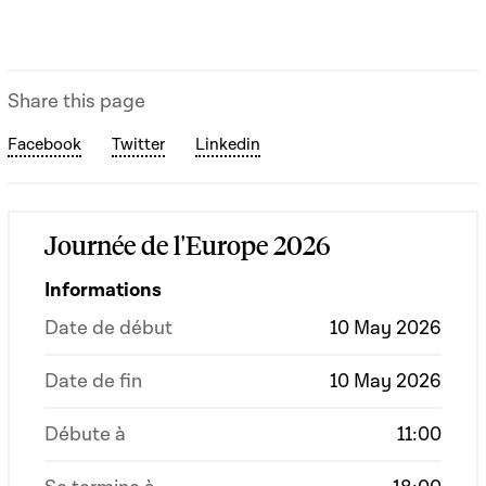
Share this page
Facebook
Twitter
Linkedin
Journée de l'Europe 2026
Informations
Date de début
10 May 2026
Date de fin
10 May 2026
Débute à
11:00