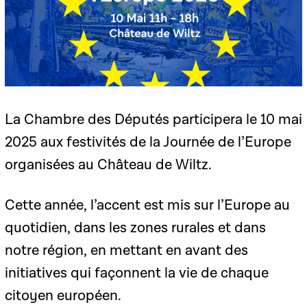
La Chambre des Députés participera le 10 mai
2025 aux festivités de la Journée de l’Europe
organisées au Château de Wiltz.
Cette année, l’accent est mis sur l’Europe au
quotidien, dans les zones rurales et dans
notre région, en mettant en avant des
initiatives qui façonnent la vie de chaque
citoyen européen.