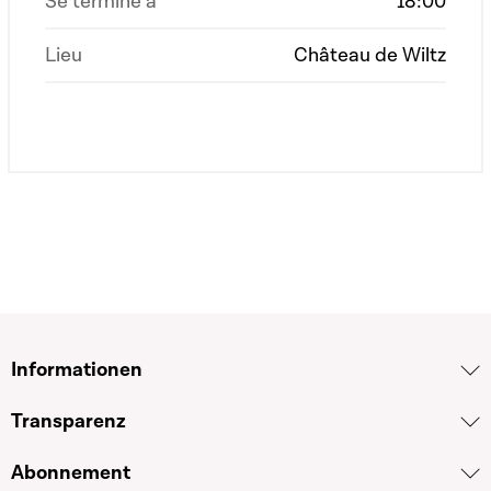
Se termine à
18:00
Lieu
Château de Wiltz
Informationen
Transparenz
Abonnement