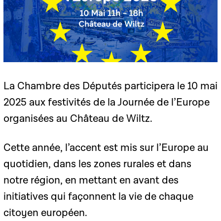
La Chambre des Députés participera le 10 mai
2025 aux festivités de la Journée de l’Europe
organisées au Château de Wiltz.
Cette année, l’accent est mis sur l’Europe au
quotidien, dans les zones rurales et dans
notre région, en mettant en avant des
initiatives qui façonnent la vie de chaque
citoyen européen.