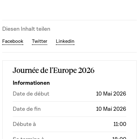
Diesen Inhalt teilen
Facebook
Twitter
Linkedin
Journée de l'Europe 2026
Informationen
Date de début
10 Mai 2026
Date de fin
10 Mai 2026
Débute à
11:00