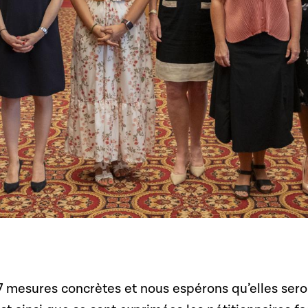
 mesures concrètes et nous espérons qu’elles sero