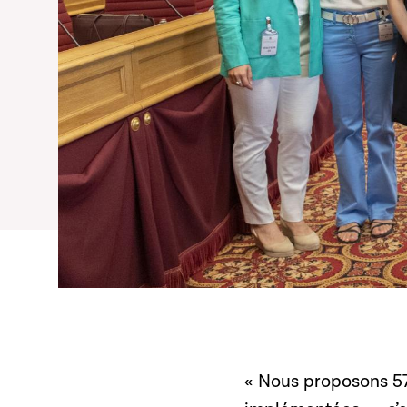
« Nous proposons 57