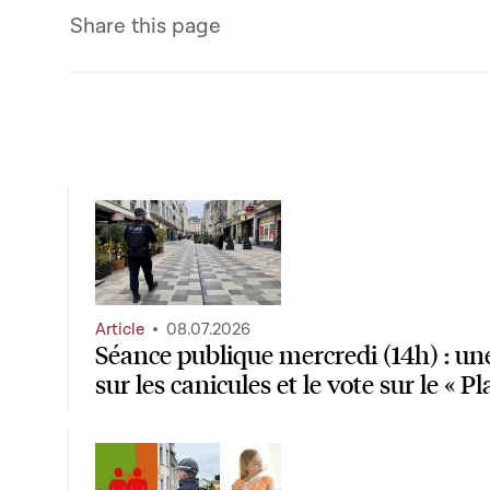
Share this page
Article
08.07.2026
Séance publique mercredi (14h) : une
sur les canicules et le vote sur le « 