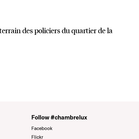
terrain des policiers du quartier de la
Follow #chambrelux
Facebook
Flickr