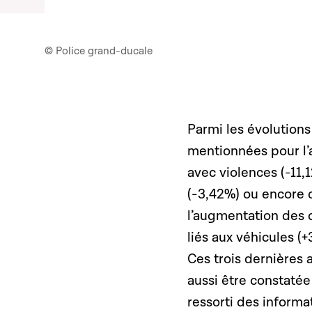
© Police grand-ducale
Parmi les évolutions
mentionnées pour l’a
avec violences (-11,
(-3,42%) ou encore 
l’augmentation des c
liés aux véhicules (
Ces trois dernières 
aussi être constatée
ressorti des inform