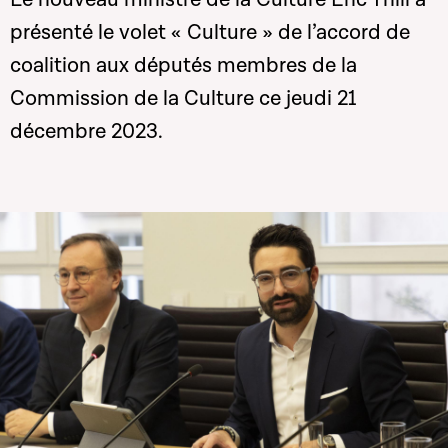
présenté le volet « Culture » de l’accord de
coalition aux députés membres de la
Commission de la Culture ce jeudi 21
décembre 2023.