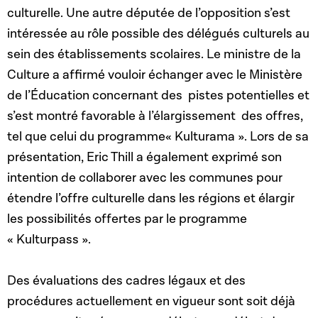
culturelle. Une autre députée de l’opposition s’est
intéressée au rôle possible des délégués culturels au
sein des établissements scolaires. Le ministre de la
Culture a affirmé vouloir échanger avec le Ministère
de l’Éducation concernant des pistes potentielles et
s’est montré favorable à l’élargissement des offres,
tel que celui du programme« Kulturama ». Lors de sa
présentation, Eric Thill a également exprimé son
intention de collaborer avec les communes pour
étendre l’offre culturelle dans les régions et élargir
les possibilités offertes par le programme
« Kulturpass ».
Des évaluations des cadres légaux et des
procédures actuellement en vigueur sont soit déjà