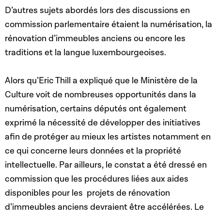
D’autres sujets abordés lors des discussions en
commission parlementaire étaient la numérisation, la
rénovation d’immeubles anciens ou encore les
traditions et la langue luxembourgeoises.
Alors qu’Eric Thill a expliqué que le Ministère de la
Culture voit de nombreuses opportunités dans la
numérisation, certains députés ont également
exprimé la nécessité de développer des initiatives
afin de protéger au mieux les artistes notamment en
ce qui concerne leurs données et la propriété
intellectuelle. Par ailleurs, le constat a été dressé en
commission que les procédures liées aux aides
disponibles pour les projets de rénovation
d’immeubles anciens devraient être accélérées. Le