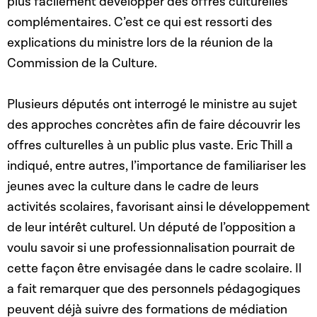
plus facilement développer des offres culturelles
complémentaires. C’est ce qui est ressorti des
explications du ministre lors de la réunion de la
Commission de la Culture.
Plusieurs députés ont interrogé le ministre au sujet
des approches concrètes afin de faire découvrir les
offres culturelles à un public plus vaste. Eric Thill a
indiqué, entre autres, l’importance de familiariser les
jeunes avec la culture dans le cadre de leurs
activités scolaires, favorisant ainsi le développement
de leur intérêt culturel. Un député de l’opposition a
voulu savoir si une professionnalisation pourrait de
cette façon être envisagée dans le cadre scolaire. Il
a fait remarquer que des personnels pédagogiques
peuvent déjà suivre des formations de médiation