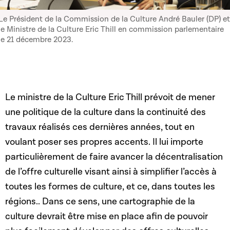
Le Président de la Commission de la Culture André Bauler (DP) et
le Ministre de la Culture Eric Thill en commission parlementaire
le 21 décembre 2023.
Le ministre de la Culture Eric Thill prévoit de mener
une politique de la culture dans la continuité des
travaux réalisés ces dernières années, tout en
voulant poser ses propres accents. Il lui importe
particulièrement de faire avancer la décentralisation
de l’offre culturelle visant ainsi à simplifier l’accès à
toutes les formes de culture, et ce, dans toutes les
régions.. Dans ce sens, une cartographie de la
culture devrait être mise en place afin de pouvoir