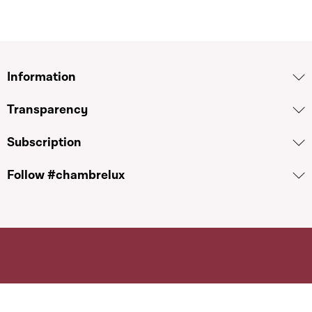
Information
Transparency
Subscription
Follow #chambrelux