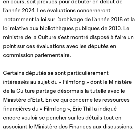
en cours, soit prévues pour débuter en début de
l’année 2024. Les évaluations concerneront
notamment la loi sur l’archivage de l’année 2018 et la
loi relative aux bibliothèques publiques de 2010. Le
ministre de la Culture s’est montré disposé à faire un
point sur ces évaluations avec les députés en
commission parlementaire.
Certains députés se sont particulièrement
intéressés au sujet du « Filmfong » dont le Ministère
de la Culture partage désormais la tutelle avec le
Ministère d’État. En ce qui concerne les ressources
financières du « Filmfong », Eric Thill a indiqué
encore vouloir se pencher sur les détails tout en
associant le Ministère des Finances aux discussions.