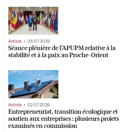
Article
06.07.2026
Séance plénière de l’APUPM relative à la
stabilité et à la paix au Proche-Orient
Article
02.07.2026
Entrepreneuriat, transition écologique et
soutien aux entreprises : plusieurs projets
examinés en commission