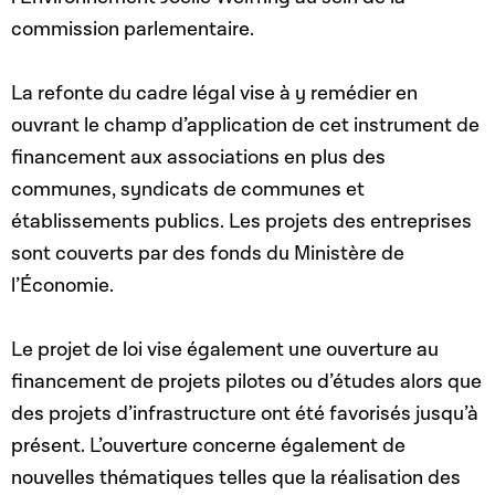
commission parlementaire.
La refonte du cadre légal vise à y remédier en
ouvrant le champ d’application de cet instrument de
financement aux associations en plus des
communes, syndicats de communes et
établissements publics. Les projets des entreprises
sont couverts par des fonds du Ministère de
l’Économie.
Le projet de loi vise également une ouverture au
financement de projets pilotes ou d’études alors que
des projets d’infrastructure ont été favorisés jusqu’à
présent. L’ouverture concerne également de
nouvelles thématiques telles que la réalisation des