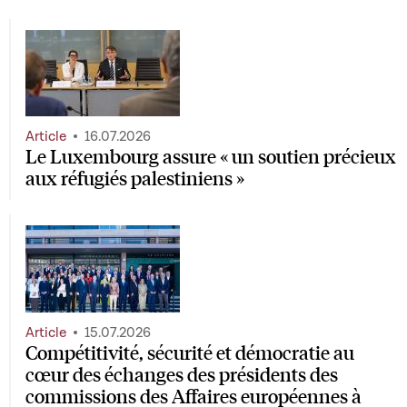
Article
16.07.2026
Le Luxembourg assure « un soutien précieux
aux réfugiés palestiniens »
Article
15.07.2026
Compétitivité, sécurité et démocratie au
cœur des échanges des présidents des
commissions des Affaires européennes à