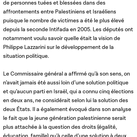
de personnes tuées et blessées dans des
affrontements entre Palestiniens et Israéliens
puisque le nombre de victimes a été le plus élevé
depuis la seconde Intifada en 2005. Les députés ont
notamment voulu savoir quelle était la vision de
Philippe Lazzarini sur le développement de la
situation politique.
Le Commissaire général a affirmé qu’à son sens, on
n’avait jamais été aussi loin d’une solution politique
et qu’aucun parti en Israël, qui a connu cinq élections
en deux ans, ne considérait selon lui la solution des
deux États. Il a également évoqué dans son analyse
le fait que la jeune génération palestinienne serait
plus attachée à la question des droits (égalité,
éducation, famille) qu’à celle d’une solution à deux