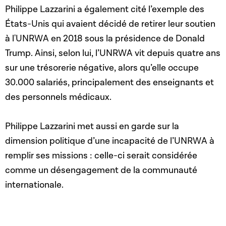
Philippe Lazzarini a également cité l’exemple des
États-Unis qui avaient décidé de retirer leur soutien
à l'UNRWA en 2018 sous la présidence de Donald
Trump. Ainsi, selon lui, l’UNRWA vit depuis quatre ans
sur une trésorerie négative, alors qu’elle occupe
30.000 salariés, principalement des enseignants et
des personnels médicaux.
Philippe Lazzarini met aussi en garde sur la
dimension politique d’une incapacité de l’UNRWA à
remplir ses missions : celle-ci serait considérée
comme un désengagement de la communauté
internationale.