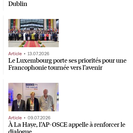
Dublin
Article
13.07.2026
Le Luxembourg porte ses priorités pour une
Francophonie tournée vers l’avenir
Article
09.07.2026
À La Haye, l’AP-OSCE appelle à renforcer le
dialogue