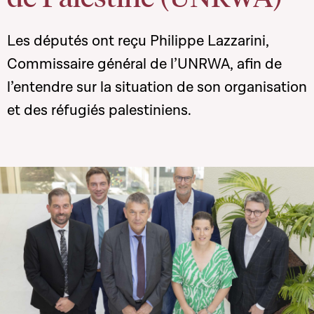
Les députés ont reçu Philippe Lazzarini,
Commissaire général de l’UNRWA, afin de
l’entendre sur la situation de son organisation
et des réfugiés palestiniens.