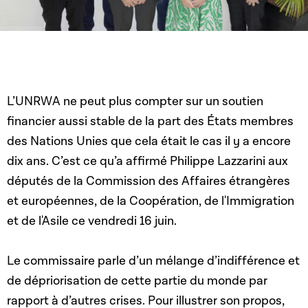
L’UNRWA ne peut plus compter sur un soutien
financier aussi stable de la part des États membres
des Nations Unies que cela était le cas il y a encore
dix ans. C’est ce qu’a affirmé Philippe Lazzarini aux
députés de la Commission des Affaires étrangères
et européennes, de la Coopération, de l'Immigration
et de l'Asile ce vendredi 16 juin.
Le commissaire parle d’un mélange d’indifférence et
de dépriorisation de cette partie du monde par
rapport à d’autres crises. Pour illustrer son propos,