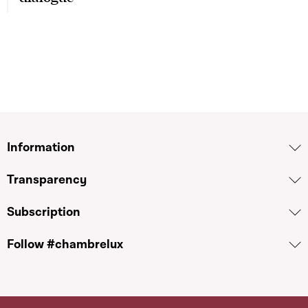
Information
Transparency
Subscription
Follow #chambrelux