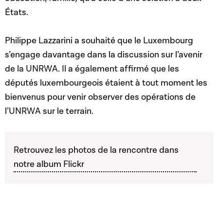
États.
Philippe Lazzarini a souhaité que le Luxembourg
s’engage davantage dans la discussion sur l’avenir
de la UNRWA. Il a également affirmé que les
députés luxembourgeois étaient à tout moment les
bienvenus pour venir observer des opérations de
l’UNRWA sur le terrain.
Retrouvez les photos de la rencontre dans
notre album Flickr