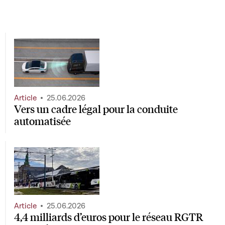
Article
25.06.2026
Vers un cadre légal pour la conduite
automatisée
Article
25.06.2026
4,4 milliards d’euros pour le réseau RGTR