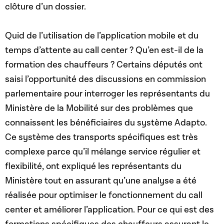
clôture d’un dossier.
Quid de l’utilisation de l’application mobile et du
temps d’attente au call center ? Qu’en est-il de la
formation des chauffeurs ? Certains députés ont
saisi l’opportunité des discussions en commission
parlementaire pour interroger les représentants du
Ministère de la Mobilité sur des problèmes que
connaissent les bénéficiaires du système Adapto.
Ce système des transports spécifiques est très
complexe parce qu’il mélange service régulier et
flexibilité, ont expliqué les représentants du
Ministère tout en assurant qu’une analyse a été
réalisée pour optimiser le fonctionnement du call
center et améliorer l’application. Pour ce qui est des