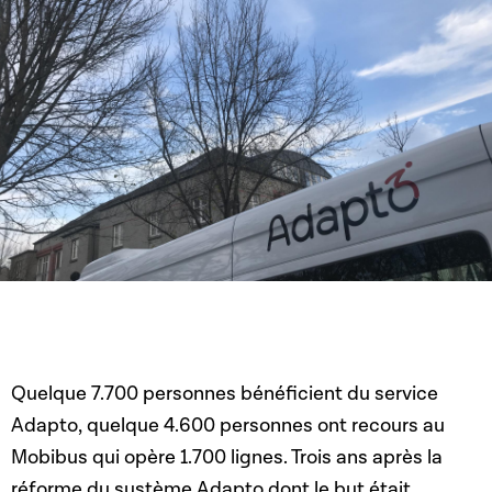
Quelque 7.700 personnes bénéficient du service
Adapto, quelque 4.600 personnes ont recours au
Mobibus qui opère 1.700 lignes. Trois ans après la
réforme du système Adapto dont le but était