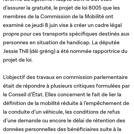
d’assurer la gratuité, le projet de loi 8005 que les
membres de la Commission de la Mobilité ont
examiné ce jeudi 8 juin vise à créer un cadre légal
propre pour ces transports spécifiques destinés aux
personnes en situation de handicap. La députée
Jessie Thill (déi gréng) a été nommée rapportrice du
projet de loi.
L’objectif des travaux en commission parlementaire
était de répondre à plusieurs critiques formulées par
le Conseil d’État. Elles concernent le fait de lier la
définition de la mobilité réduite à l’empêchement de
la conduite d’un véhicule, les conditions de refus
d’une demande ou encore le délai de rétention des
données personnelles des bénéficiaires suite à la