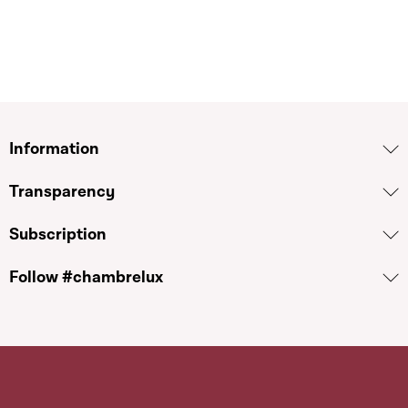
Information
Transparency
Subscription
Follow #chambrelux