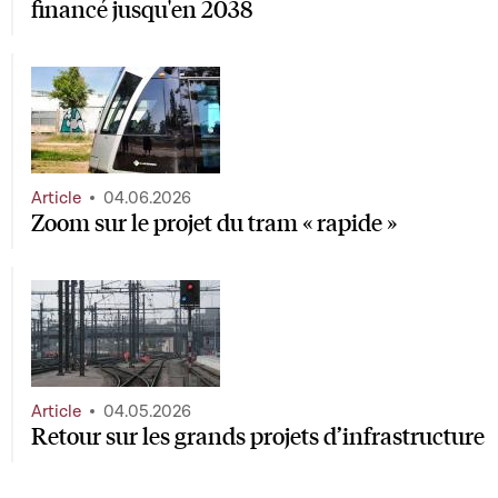
financé jusqu'en 2038
Article
04.06.2026
Zoom sur le projet du tram « rapide »
Article
04.05.2026
Retour sur les grands projets d’infrastructure