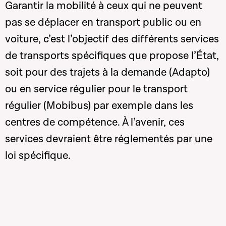
Garantir la mobilité à ceux qui ne peuvent
pas se déplacer en transport public ou en
voiture, c’est l’objectif des différents services
de transports spécifiques que propose l’État,
soit pour des trajets à la demande (Adapto)
ou en service régulier pour le transport
régulier (Mobibus) par exemple dans les
centres de compétence. À l’avenir, ces
services devraient être réglementés par une
loi spécifique.