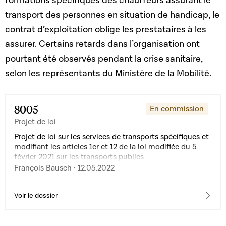
formations spécifiques des chauffeurs assurant le
transport des personnes en situation de handicap, le
contrat d’exploitation oblige les prestataires à les
assurer. Certains retards dans l’organisation ont
pourtant été observés pendant la crise sanitaire,
selon les représentants du Ministère de la Mobilité.
8005
En commission
Projet de loi
Projet de loi sur les services de transports spécifiques et
modifiant les articles 1er et 12 de la loi modifiée du 5
février 2021 sur les transports publics
François Bausch · 12.05.2022
Voir le dossier