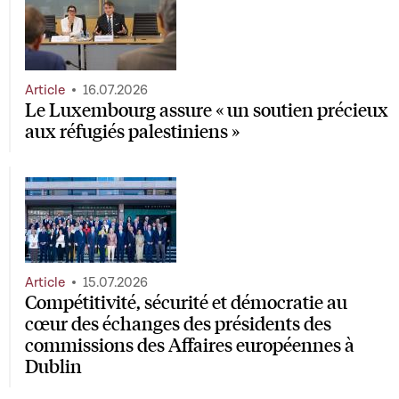
Article
16.07.2026
Le Luxembourg assure « un soutien précieux
aux réfugiés palestiniens »
Article
15.07.2026
Compétitivité, sécurité et démocratie au
cœur des échanges des présidents des
commissions des Affaires européennes à
Dublin