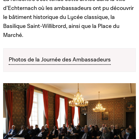
d’Echternach où les ambassadeurs ont pu découvrir
le bâtiment historique du Lycée classique, la
Basilique Saint-Willibrord, ainsi que la Place du
Marché.
Photos de la Journée des Ambassadeurs