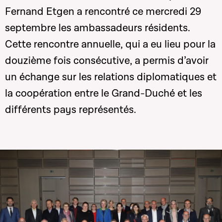
Fernand Etgen a rencontré ce mercredi 29
septembre les ambassadeurs résidents.
Cette rencontre annuelle, qui a eu lieu pour la
douzième fois consécutive, a permis d’avoir
un échange sur les relations diplomatiques et
la coopération entre le Grand-Duché et les
différents pays représentés.