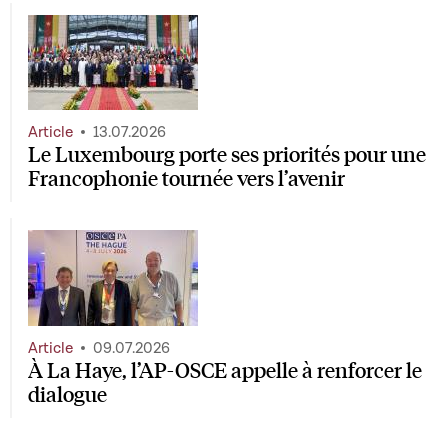
Article
13.07.2026
Le Luxembourg porte ses priorités pour une
Francophonie tournée vers l’avenir
Article
09.07.2026
À La Haye, l’AP-OSCE appelle à renforcer le
dialogue