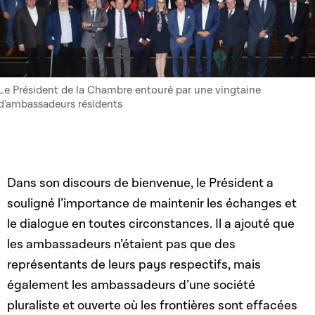
Le Président de la Chambre entouré par une vingtaine
d'ambassadeurs résidents
Dans son discours de bienvenue, le Président a
souligné l’importance de maintenir les échanges et
le dialogue en toutes circonstances. Il a ajouté que
les ambassadeurs n’étaient pas que des
représentants de leurs pays respectifs, mais
également les ambassadeurs d’une société
pluraliste et ouverte où les frontières sont effacées