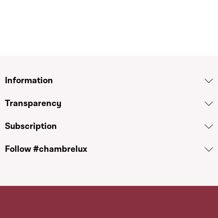
Information
Transparency
Subscription
Follow #chambrelux