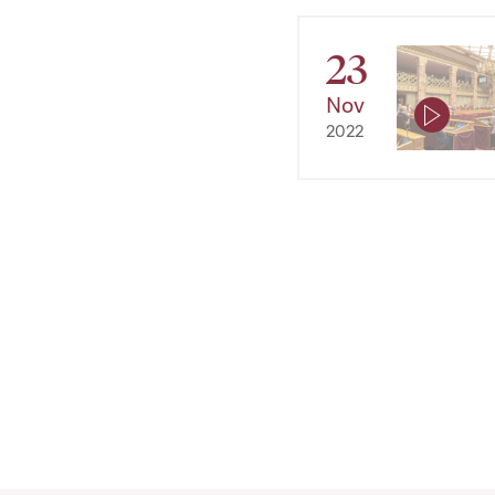
23
Nov
2022