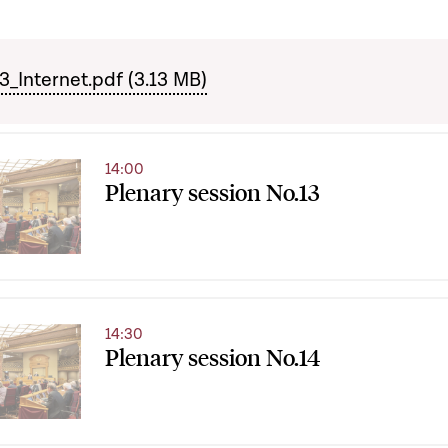
Internet.pdf (3.13 MB)
14:00
Plenary session No.13
14:30
Plenary session No.14