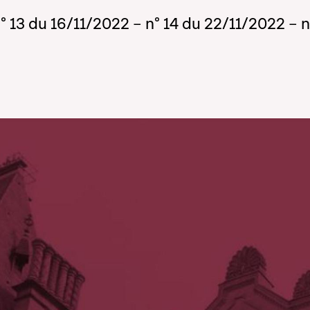
n° 13 du 16/11/2022 – n° 14 du 22/11/2022 – n