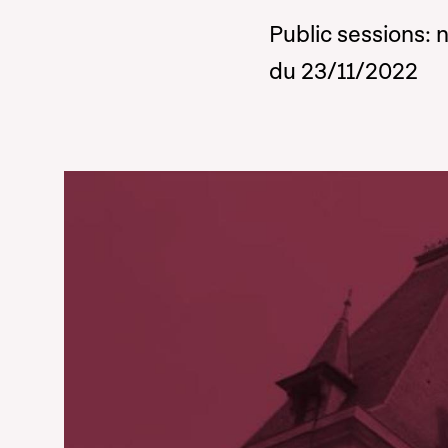
Public sessions: 
du 23/11/2022