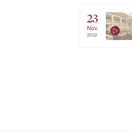
23
Nov.
2022