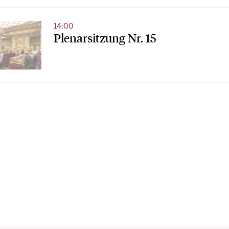
14:00
Plenarsitzung Nr. 15