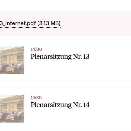
Internet.pdf (3.13 MB)
14:00
Plenarsitzung Nr. 13
14:30
Plenarsitzung Nr. 14