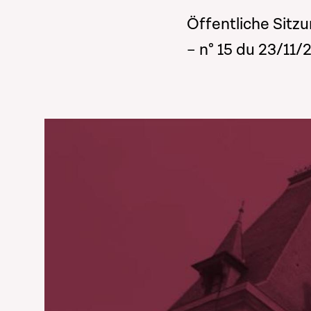
Öffentliche Sitzu
– n° 15 du 23/11/