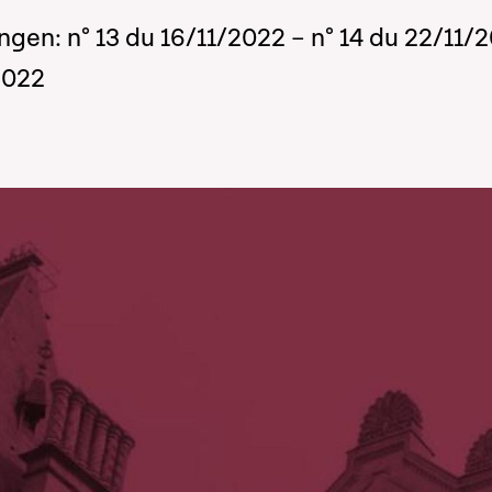
ngen: n° 13 du 16/11/2022 – n° 14 du 22/11/
2022