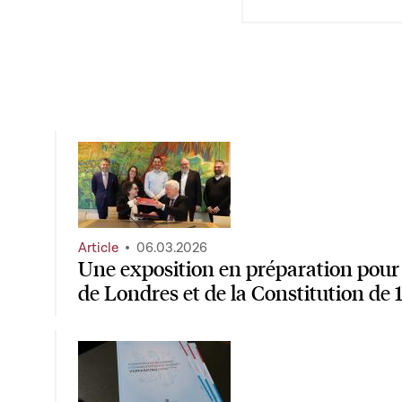
Article
06.03.2026
Une exposition en préparation pour 
de Londres et de la Constitution de 