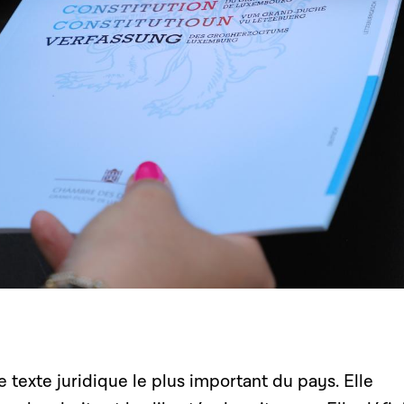
e texte juridique le plus important du pays. Elle