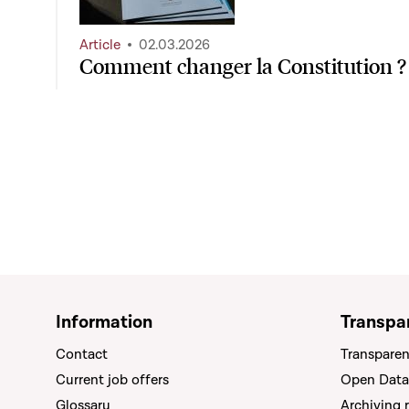
Article
02.03.2026
Comment changer la Constitution ?
Information
Transpa
Contact
Transparen
Current job offers
Open Data
Glossary
Archiving 