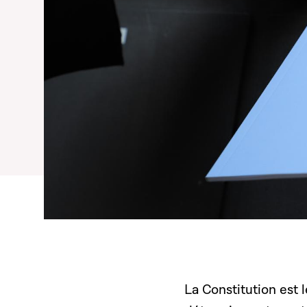
La Constitution est l