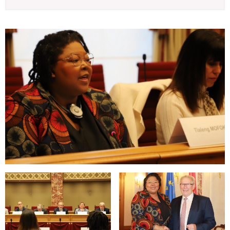
Open image in gallery