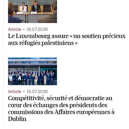
Article
16.07.2026
Le Luxembourg assure « un soutien précieux
aux réfugiés palestiniens »
Article
15.07.2026
Compétitivité, sécurité et démocratie au
cœur des échanges des présidents des
commissions des Affaires européennes à
Dublin