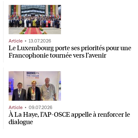
Article
13.07.2026
Le Luxembourg porte ses priorités pour une
Francophonie tournée vers l’avenir
Article
09.07.2026
À La Haye, l’AP-OSCE appelle à renforcer le
dialogue