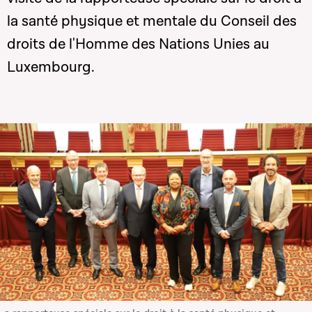
la santé physique et mentale du Conseil des
droits de l'Homme des Nations Unies au
Luxembourg.