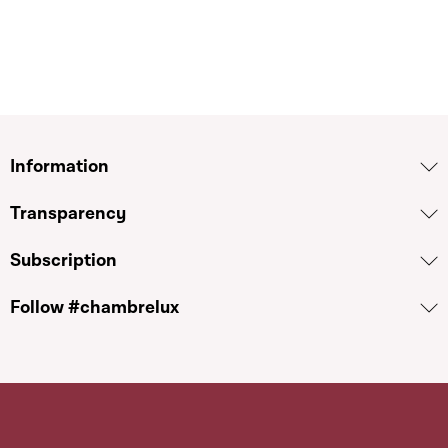
Information
Transparency
Subscription
Follow #chambrelux