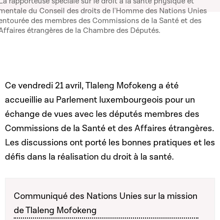
La rapporteuse spéciale sur le droit à la santé physique et
mentale du Conseil des droits de l'Homme des Nations Unies
entourée des membres des Commissions de la Santé et des
Affaires étrangères de la Chambre des Députés.
Ce vendredi 21 avril,
Tlaleng Mofokeng a été
accueillie au Parlement luxembourgeois pour un
échange de vues avec les députés membres des
Commissions de la Santé et des Affaires étrangères.
Les discussions ont porté les bonnes pratiques et les
défis dans la réalisation du droit à la santé.
Communiqué des Nations Unies sur la mission
de Tlaleng Mofokeng