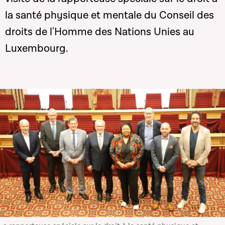
la santé physique et mentale du Conseil des
droits de l'Homme des Nations Unies au
Luxembourg.