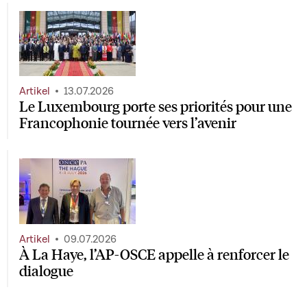
Artikel
13.07.2026
Le Luxembourg porte ses priorités pour une
Francophonie tournée vers l’avenir
Artikel
09.07.2026
À La Haye, l’AP-OSCE appelle à renforcer le
dialogue