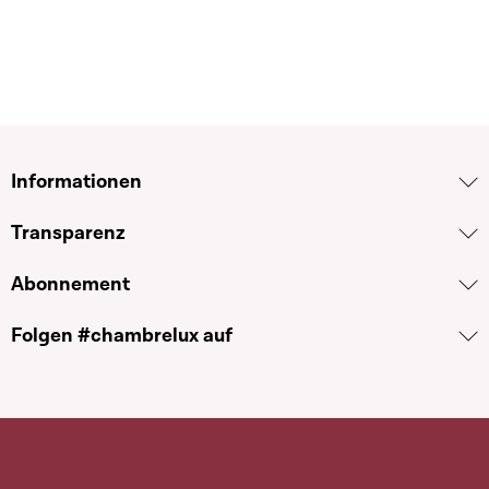
Informationen
Transparenz
Abonnement
Folgen #chambrelux auf