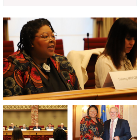
Open image in gallery