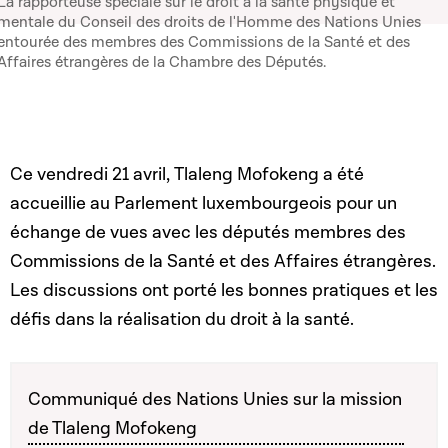
La rapporteuse spéciale sur le droit à la santé physique et
mentale du Conseil des droits de l'Homme des Nations Unies
entourée des membres des Commissions de la Santé et des
Affaires étrangères de la Chambre des Députés.
Ce vendredi 21 avril,
Tlaleng Mofokeng a été
accueillie au Parlement luxembourgeois pour un
échange de vues avec les députés membres des
Commissions de la Santé et des Affaires étrangères.
Les discussions ont porté les bonnes pratiques et les
défis dans la réalisation du droit à la santé.
Communiqué des Nations Unies sur la mission
de Tlaleng Mofokeng