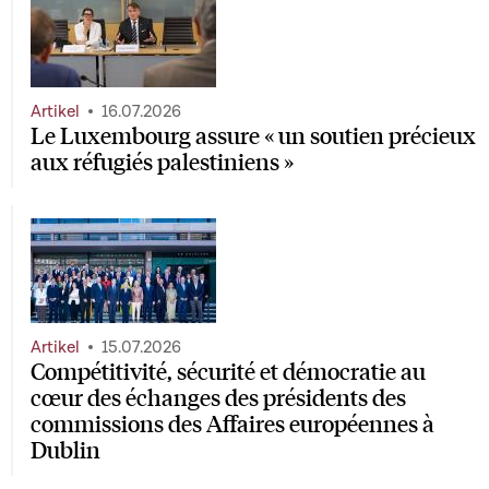
Artikel
16.07.2026
Le Luxembourg assure « un soutien précieux
aux réfugiés palestiniens »
Artikel
15.07.2026
Compétitivité, sécurité et démocratie au
cœur des échanges des présidents des
commissions des Affaires européennes à
Dublin