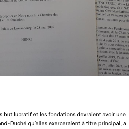
s but lucratif et les fondations devraient avoir une
and-Duché qu’elles exerceraient à titre principal, a