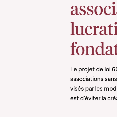
associ
lucrati
fonda
Le projet de loi 6
associations sans 
visés par les mod
est d’éviter la cr