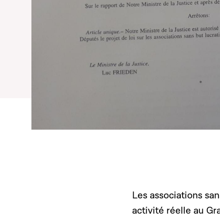
Les associations san
activité réelle au Gr