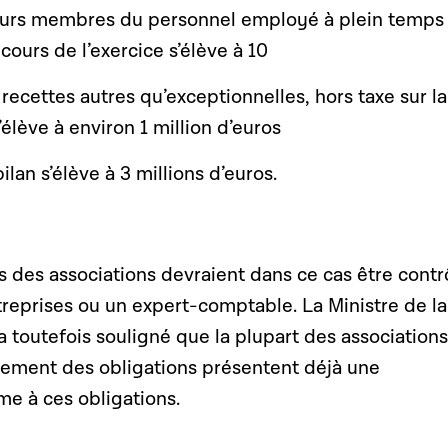
eurs membres du personnel employé à plein temps
ours de l’exercice s’élève à 10
s recettes autres qu’exceptionnelles, hors taxe sur la
’élève à environ 1 million d’euros
bilan s’élève à 3 millions d’euros.
 des associations devraient dans ce cas être contr
treprises ou un expert-comptable. La Ministre de la
 toutefois souligné que la plupart des associations
rcement des obligations présentent déjà une
me à ces obligations.