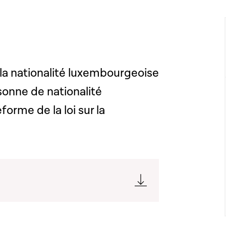
 la nationalité luxembourgeoise
onne de nationalité
orme de la loi sur la