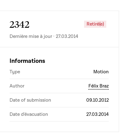
2342
Retiré(e)
Dernière mise à jour · 27.03.2014
Informations
Type
Motion
Author
Félix Braz
Date of submission
09.10.2012
Date d'évacuation
27.03.2014