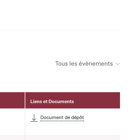
Tous les évènements
Liens et Documents
Document de dépôt