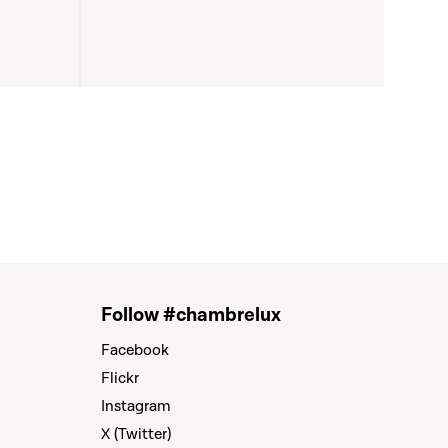
Follow #chambrelux
Facebook
Flickr
Instagram
X (Twitter)