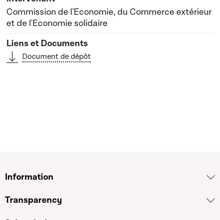
Commission de l'Economie, du Commerce extérieur
et de l'Economie solidaire
Document de dépôt
Information
Transparency