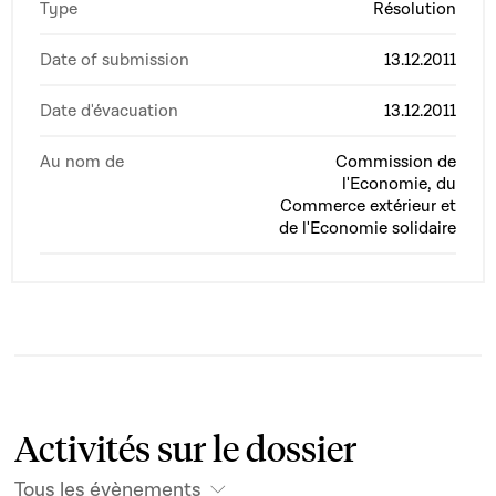
Type
Résolution
Date of submission
13.12.2011
Date d'évacuation
13.12.2011
Au nom de
Commission de
l'Economie, du
Commerce extérieur et
de l'Economie solidaire
Activités sur le dossier
Tous les évènements