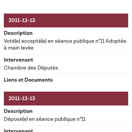
Activités sur le dossier
Voté(e) accepté(e) en séance publique n°11 Adoptée
à main levée
Chambre des Députés
Déposé(e) en séance publique n°11