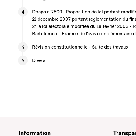
Docpa n°7509
: Proposition de loi portant modific
21 décembre 2007 portant réglementation du fina
2° la loi électorale modifiée du 18 février 2003 -
Bartolomeo - Examen de l'avis complémentaire du
Révision constitutionnelle - Suite des travaux
Divers
Information
Transpa