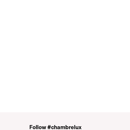
Follow #chambrelux