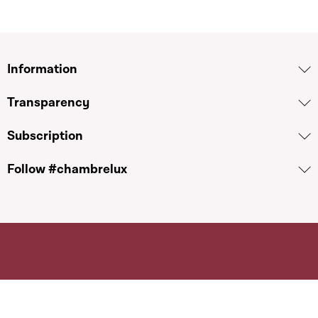
Information
Transparency
Subscription
Follow #chambrelux