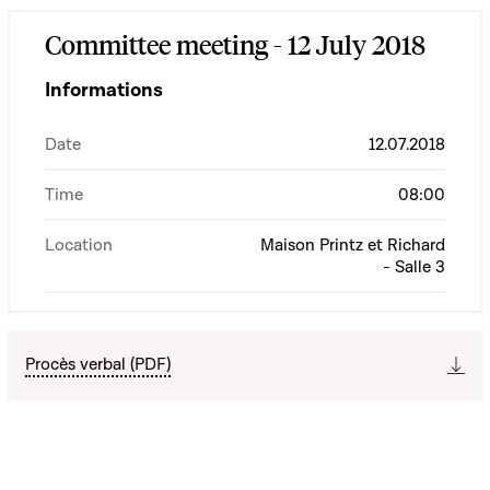
Committee meeting - 12 July 2018
Informations
Date
12.07.2018
Time
08:00
Location
Maison Printz et Richard
- Salle 3
Procès verbal (PDF)