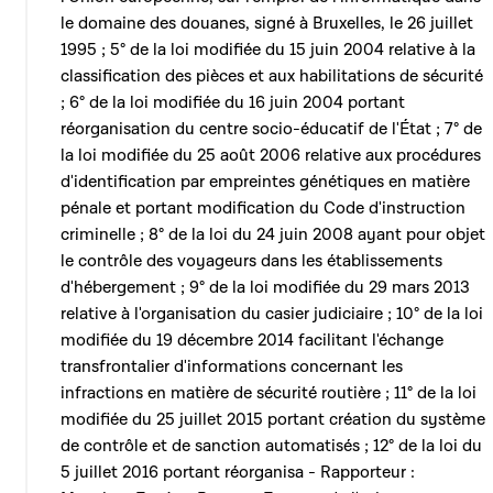
le domaine des douanes, signé à Bruxelles, le 26 juillet
1995 ; 5° de la loi modifiée du 15 juin 2004 relative à la
classification des pièces et aux habilitations de sécurité
; 6° de la loi modifiée du 16 juin 2004 portant
réorganisation du centre socio-éducatif de l'État ; 7° de
la loi modifiée du 25 août 2006 relative aux procédures
d'identification par empreintes génétiques en matière
pénale et portant modification du Code d'instruction
criminelle ; 8° de la loi du 24 juin 2008 ayant pour objet
le contrôle des voyageurs dans les établissements
d'hébergement ; 9° de la loi modifiée du 29 mars 2013
relative à l'organisation du casier judiciaire ; 10° de la loi
modifiée du 19 décembre 2014 facilitant l'échange
transfrontalier d'informations concernant les
infractions en matière de sécurité routière ; 11° de la loi
modifiée du 25 juillet 2015 portant création du système
de contrôle et de sanction automatisés ; 12° de la loi du
5 juillet 2016 portant réorganisa - Rapporteur :