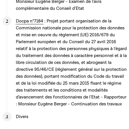
Monsieur Eugène Berger - Examen de l'avis
complémentaire du Conseil d'Etat
Docpa n°7184
: Projet portant organisation de la
Commission nationale pour la protection des données
et mise en oeuvre du règlement (UE) 2016/679 du
Parlement européen et du Conseil du 27 avril 2016
relatif à la protection des personnes physiques à l'égard
du traitement des données à caractère personnel et à la
libre circulation de ces données, et abrogeant la
directive 95/46/CE (règlement général sur la protection
des données), portant modification du Code du travail
et de la loi modifiée du 25 mars 2015 fixant le régime
des traitements et les conditions et modalités
d'avancement des fonctionnaires de l'Etat - Rapporteur
: Monsieur Eugène Berger - Continuation des travaux
Divers