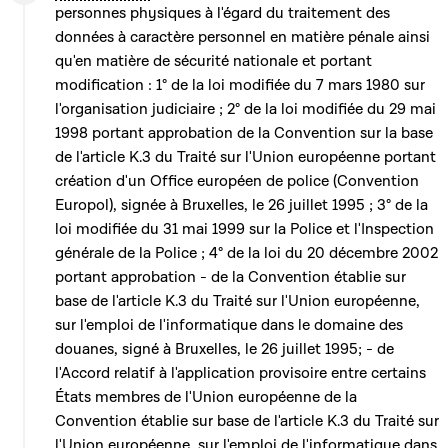
personnes physiques à l'égard du traitement des
données à caractère personnel en matière pénale ainsi
qu'en matière de sécurité nationale et portant
modification : 1° de la loi modifiée du 7 mars 1980 sur
l'organisation judiciaire ; 2° de la loi modifiée du 29 mai
1998 portant approbation de la Convention sur la base
de l'article K.3 du Traité sur l'Union européenne portant
création d'un Office européen de police (Convention
Europol), signée à Bruxelles, le 26 juillet 1995 ; 3° de la
loi modifiée du 31 mai 1999 sur la Police et l'Inspection
générale de la Police ; 4° de la loi du 20 décembre 2002
portant approbation - de la Convention établie sur
base de l'article K.3 du Traité sur l'Union européenne,
sur l'emploi de l'informatique dans le domaine des
douanes, signé à Bruxelles, le 26 juillet 1995; - de
l'Accord relatif à l'application provisoire entre certains
États membres de l'Union européenne de la
Convention établie sur base de l'article K.3 du Traité sur
l'Union européenne, sur l'emploi de l'informatique dans