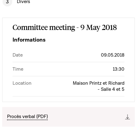
Divers
Committee meeting - 9 May 2018
Informations
Date
09.05.2018
Time
13:30
Location
Maison Printz et Richard
- Salle 4 et 5
Procès verbal (PDF)