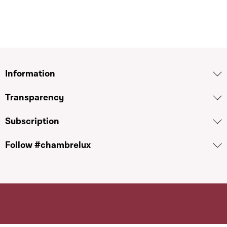
Information
Transparency
Subscription
Follow #chambrelux