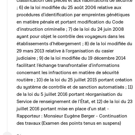
classification des pièces et aux habilitations de sécurité
; 6) de la loi modifiée du 25 août 2006 relative aux
procédures d'identification par empreintes génétiques
en matière pénale et portant modification du Code
d'instruction criminelle ; 7) de la loi du 24 juin 2008
ayant pour objet le contrôle des voyageurs dans les
établissements d'hébergement ; 8) de la loi modifiée du
29 mars 2013 relative à l'organisation du casier
judiciaire ; 9) de la loi modifiée du 19 décembre 2014
facilitant l'échange transfrontalier d'informations
concernant les infractions en matière de sécurité
routière ; 10) de la loi du 25 juillet 2015 portant création
du système de contrôle et de sanction automatisés ; 11)
de la loi du 5 juillet 2016 portant réorganisation du
Service de renseignement de l'État, et 12) de la loi du 23
juillet 2016 portant mise en place d'un stat -
Rapporteur : Monsieur Eugène Berger - Continuation
des travaux (Examen des points tenus en suspens)