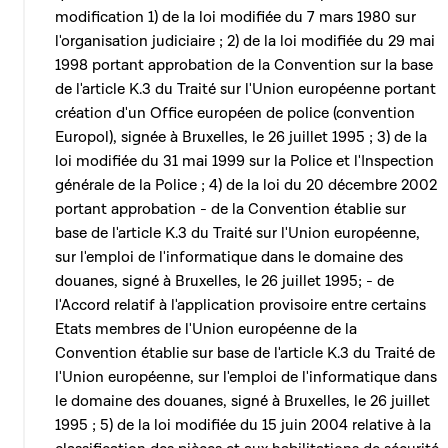
modification 1) de la loi modifiée du 7 mars 1980 sur
l'organisation judiciaire ; 2) de la loi modifiée du 29 mai
1998 portant approbation de la Convention sur la base
de l'article K.3 du Traité sur l'Union européenne portant
création d'un Office européen de police (convention
Europol), signée à Bruxelles, le 26 juillet 1995 ; 3) de la
loi modifiée du 31 mai 1999 sur la Police et l'Inspection
générale de la Police ; 4) de la loi du 20 décembre 2002
portant approbation - de la Convention établie sur
base de l'article K.3 du Traité sur l'Union européenne,
sur l'emploi de l'informatique dans le domaine des
douanes, signé à Bruxelles, le 26 juillet 1995; - de
l'Accord relatif à l'application provisoire entre certains
Etats membres de l'Union européenne de la
Convention établie sur base de l'article K.3 du Traité de
l'Union européenne, sur l'emploi de l'informatique dans
le domaine des douanes, signé à Bruxelles, le 26 juillet
1995 ; 5) de la loi modifiée du 15 juin 2004 relative à la