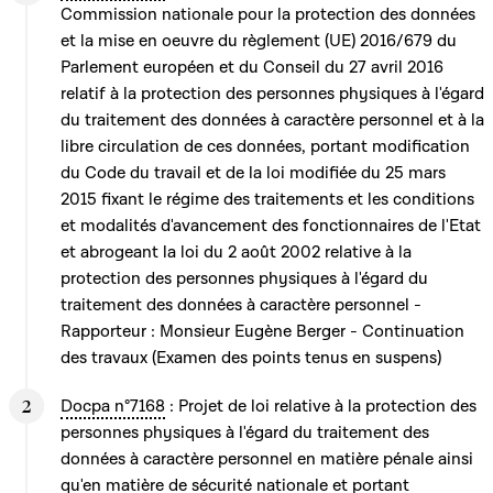
Commission nationale pour la protection des données
et la mise en oeuvre du règlement (UE) 2016/679 du
Parlement européen et du Conseil du 27 avril 2016
relatif à la protection des personnes physiques à l'égard
du traitement des données à caractère personnel et à la
libre circulation de ces données, portant modification
du Code du travail et de la loi modifiée du 25 mars
2015 fixant le régime des traitements et les conditions
et modalités d'avancement des fonctionnaires de l'Etat
et abrogeant la loi du 2 août 2002 relative à la
protection des personnes physiques à l'égard du
traitement des données à caractère personnel -
Rapporteur : Monsieur Eugène Berger - Continuation
des travaux (Examen des points tenus en suspens)
Docpa n°7168
: Projet de loi relative à la protection des
personnes physiques à l'égard du traitement des
données à caractère personnel en matière pénale ainsi
qu'en matière de sécurité nationale et portant