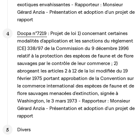
exotiques envahissantes - Rapporteur : Monsieur
Gérard Anzia - Présentation et adoption d'un projet de
rapport
Docpa n°7219
: Projet de loi 1) concernant certaines
modalités d'application et les sanctions du règlement
(CE) 338/97 de la Commission du 9 décembre 1996
relatif à la protection des espèces de faune et de flore
sauvages par le contrôle de leur commerce ; 2)
abrogeant les articles 2 à 12 de la loi modifiée du 19
février 1975 portant approbation de la Convention sur
le commerce international des espèces de faune et de
flore sauvages menacées d'extinction, signée à
Washington, le 3 mars 1973 - Rapporteur : Monsieur
Gérard Anzia - Présentation et adoption d'un projet de
rapport
Divers