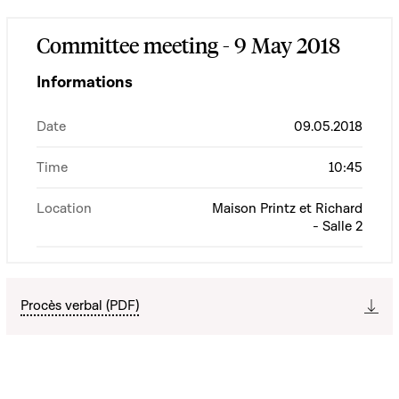
Committee meeting - 9 May 2018
Informations
Date
09.05.2018
Time
10:45
Location
Maison Printz et Richard
- Salle 2
Procès verbal (PDF)