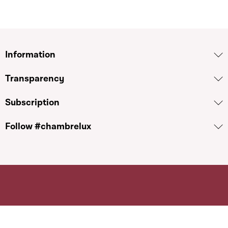
Information
Transparency
Subscription
Follow #chambrelux