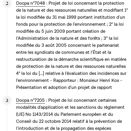
Docpa n°7048
: Projet de loi concernant la protection
de la nature et des ressources naturelles et modifiant 1°
la loi modifiée du 31 mai 1999 portant institution d'un
fonds pour la protection de l'environnement ; 2° la loi
modifiée du 5 juin 2009 portant création de
l'Administration de la nature et des forêts ; 3° la loi
modifiée du 3 août 2005 concernant le partenariat
entre les syndicats de communes et l'État et la
restructuration de la démarche scientifique en matière
de protection de la nature et des ressources naturelles
4° la loi du [...] relative à l'évaluation des incidences sur
l'environnement - Rapporteur : Monsieur Henri Kox -
Présentation et adoption d'un projet de rapport
Docpa n°7205
: Projet de loi concernant certaines
modalités d'application et les sanctions du règlement
(UE) No 1143/2014 du Parlement européen et du
Conseil du 22 octobre 2014 relatif à la prévention de
l'introduction et de la propagation des espèces