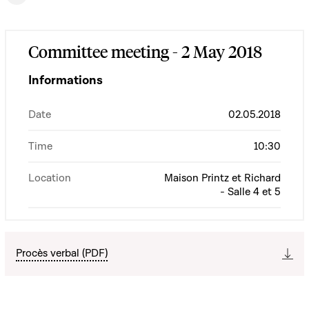
Committee meeting - 2 May 2018
Informations
Date
02.05.2018
Time
10:30
Location
Maison Printz et Richard
- Salle 4 et 5
Procès verbal (PDF)