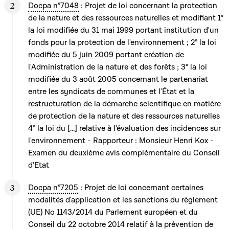
Docpa n°7048
: Projet de loi concernant la protection
de la nature et des ressources naturelles et modifiant 1°
la loi modifiée du 31 mai 1999 portant institution d'un
fonds pour la protection de l'environnement ; 2° la loi
modifiée du 5 juin 2009 portant création de
l'Administration de la nature et des forêts ; 3° la loi
modifiée du 3 août 2005 concernant le partenariat
entre les syndicats de communes et l'État et la
restructuration de la démarche scientifique en matière
de protection de la nature et des ressources naturelles
4° la loi du [...] relative à l'évaluation des incidences sur
l'environnement - Rapporteur : Monsieur Henri Kox -
Examen du deuxième avis complémentaire du Conseil
d'Etat
Docpa n°7205
: Projet de loi concernant certaines
modalités d'application et les sanctions du règlement
(UE) No 1143/2014 du Parlement européen et du
Conseil du 22 octobre 2014 relatif à la prévention de