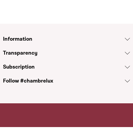
Information
Transparency
Subscription
Follow #chambrelux