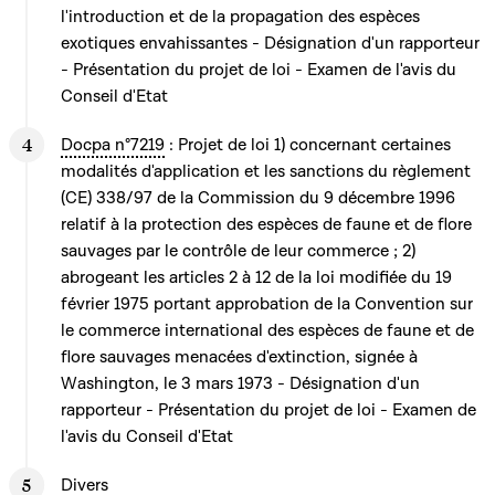
l'introduction et de la propagation des espèces
exotiques envahissantes - Désignation d'un rapporteur
- Présentation du projet de loi - Examen de l'avis du
Conseil d'Etat
Docpa n°7219
: Projet de loi 1) concernant certaines
modalités d'application et les sanctions du règlement
(CE) 338/97 de la Commission du 9 décembre 1996
relatif à la protection des espèces de faune et de flore
sauvages par le contrôle de leur commerce ; 2)
abrogeant les articles 2 à 12 de la loi modifiée du 19
février 1975 portant approbation de la Convention sur
le commerce international des espèces de faune et de
flore sauvages menacées d'extinction, signée à
Washington, le 3 mars 1973 - Désignation d'un
rapporteur - Présentation du projet de loi - Examen de
l'avis du Conseil d'Etat
Divers