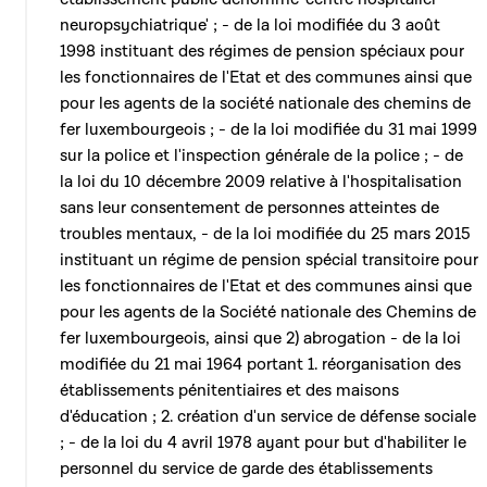
neuropsychiatrique' ; - de la loi modifiée du 3 août
1998 instituant des régimes de pension spéciaux pour
les fonctionnaires de l'Etat et des communes ainsi que
pour les agents de la société nationale des chemins de
fer luxembourgeois ; - de la loi modifiée du 31 mai 1999
sur la police et l'inspection générale de la police ; - de
la loi du 10 décembre 2009 relative à l'hospitalisation
sans leur consentement de personnes atteintes de
troubles mentaux, - de la loi modifiée du 25 mars 2015
instituant un régime de pension spécial transitoire pour
les fonctionnaires de l'Etat et des communes ainsi que
pour les agents de la Société nationale des Chemins de
fer luxembourgeois, ainsi que 2) abrogation - de la loi
modifiée du 21 mai 1964 portant 1. réorganisation des
établissements pénitentiaires et des maisons
d'éducation ; 2. création d'un service de défense sociale
; - de la loi du 4 avril 1978 ayant pour but d'habiliter le
personnel du service de garde des établissements