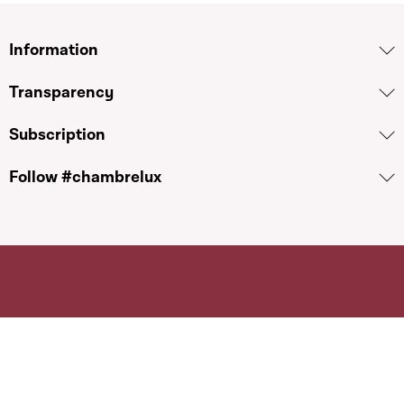
Information
Transparency
Subscription
Follow #chambrelux