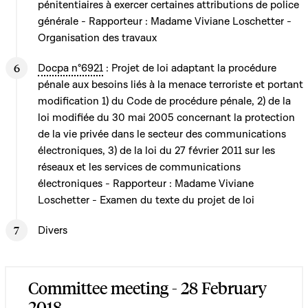
pénitentiaires à exercer certaines attributions de police
générale - Rapporteur : Madame Viviane Loschetter -
Organisation des travaux
Docpa n°6921
: Projet de loi adaptant la procédure
pénale aux besoins liés à la menace terroriste et portant
modification 1) du Code de procédure pénale, 2) de la
loi modifiée du 30 mai 2005 concernant la protection
de la vie privée dans le secteur des communications
électroniques, 3) de la loi du 27 février 2011 sur les
réseaux et les services de communications
électroniques - Rapporteur : Madame Viviane
Loschetter - Examen du texte du projet de loi
Divers
Committee meeting - 28 February
2018