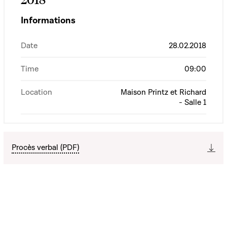
Informations
Date
28.02.2018
Time
09:00
Location
Maison Printz et Richard
- Salle 1
Procès verbal (PDF)