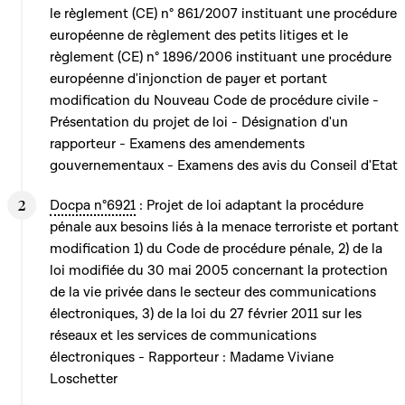
le règlement (CE) n° 861/2007 instituant une procédure
européenne de règlement des petits litiges et le
règlement (CE) n° 1896/2006 instituant une procédure
européenne d'injonction de payer et portant
modification du Nouveau Code de procédure civile -
Présentation du projet de loi - Désignation d'un
rapporteur - Examens des amendements
gouvernementaux - Examens des avis du Conseil d'Etat
Docpa n°6921
: Projet de loi adaptant la procédure
pénale aux besoins liés à la menace terroriste et portant
modification 1) du Code de procédure pénale, 2) de la
loi modifiée du 30 mai 2005 concernant la protection
de la vie privée dans le secteur des communications
électroniques, 3) de la loi du 27 février 2011 sur les
réseaux et les services de communications
électroniques - Rapporteur : Madame Viviane
Loschetter