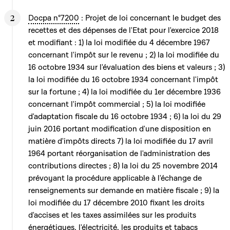
Docpa n°7200
: Projet de loi concernant le budget des
recettes et des dépenses de l'Etat pour l'exercice 2018
et modifiant : 1) la loi modifiée du 4 décembre 1967
concernant l'impôt sur le revenu ; 2) la loi modifiée du
16 octobre 1934 sur l'évaluation des biens et valeurs ; 3)
la loi modifiée du 16 octobre 1934 concernant l'impôt
sur la fortune ; 4) la loi modifiée du 1er décembre 1936
concernant l'impôt commercial ; 5) la loi modifiée
d'adaptation fiscale du 16 octobre 1934 ; 6) la loi du 29
juin 2016 portant modification d'une disposition en
matière d'impôts directs 7) la loi modifiée du 17 avril
1964 portant réorganisation de l'administration des
contributions directes ; 8) la loi du 25 novembre 2014
prévoyant la procédure applicable à l'échange de
renseignements sur demande en matière fiscale ; 9) la
loi modifiée du 17 décembre 2010 fixant les droits
d'accises et les taxes assimilées sur les produits
énergétiques, l'électricité, les produits et tabacs