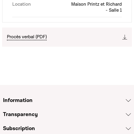
Location
Maison Printz et Richard
- Salle 1
Procès verbal (PDF)
Information
Transparency
Subscription