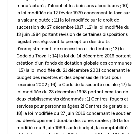
manufacturés, l'alcool et les boissons alcooliques ; 10)
la loi modifiée du 12 février 1979 concernant la taxe sur
la valeur ajoutée ; 11) la loi modifiée sur le droit de
succession du 27 décembre 1817 ; 12) la loi modifiée du
13 juin 1984 portant révision de certaines dispositions
législatives régissant la perception des droits
d'enregistrement, de succession et de timbre ; 13) le
Code du Travail ; 14) la loi du 14 décembre 2016 portant
création d'un fonds de dotation globale des communes
; 15) la loi modifiée du 21 décembre 2001 concernant le
budget des recettes et des dépenses de l'Etat pour
l'exercice 2002 ; 16) le Code de la sécurité sociale ; 17) la
loi modifiée du 23 décembre 1998 portant création de
deux établissements dénommés : 1) Centres, foyers et
services pour personnes âgées 2) Centres de gériatrie ;
18) la loi modifiée du 27 juin 2016 concernant le soutien
au développement durable des zones rurales ; 19) la loi
modifiée du 9 juin 1999 sur le budget, la comptabilité