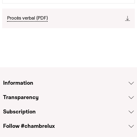
Procès verbal (PDF)
Information
Transparency
Subscription
Follow #chambrelux