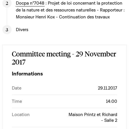
Docpa n°7048
: Projet de loi concernant la protection
de la nature et des ressources naturelles - Rapporteur :
Monsieur Henri Kox - Continuation des travaux
Divers
Committee meeting - 29 November
2017
Informations
Date
29.11.2017
Time
14:00
Location
Maison Printz et Richard
- Salle 2