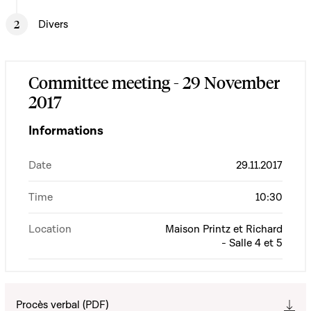
Divers
Committee meeting - 29 November
2017
Informations
Date
29.11.2017
Time
10:30
Location
Maison Printz et Richard
- Salle 4 et 5
Procès verbal (PDF)