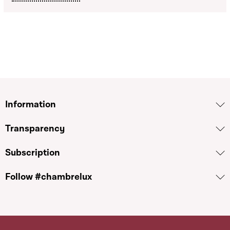
Information
Transparency
Subscription
Follow #chambrelux