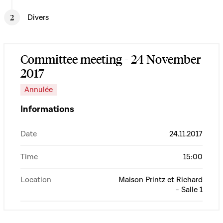
Divers
Committee meeting - 24 November
2017
Annulée
Informations
Date
24.11.2017
Time
15:00
Location
Maison Printz et Richard
- Salle 1