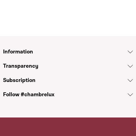
Information
Transparency
Subscription
Follow #chambrelux