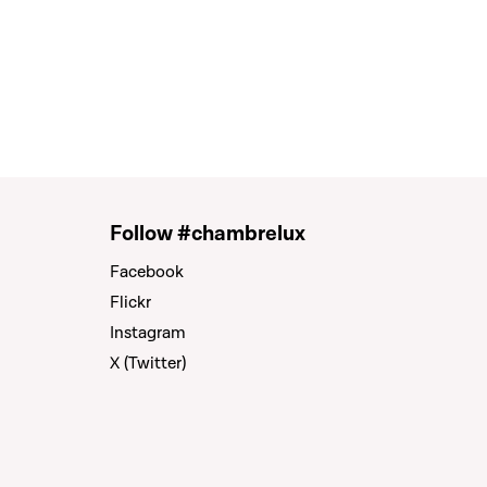
Follow #chambrelux
Facebook
Flickr
Instagram
X (Twitter)