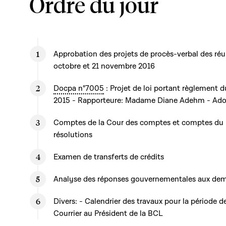
Ordre du jour
Approbation des projets de procès-verbal des ré
octobre et 21 novembre 2016
Docpa n°7005
: Projet de loi portant règlement d
2015 - Rapporteure: Madame Diane Adehm - Adopt
Comptes de la Cour des comptes et comptes du 
résolutions
Examen de transferts de crédits
Analyse des réponses gouvernementales aux de
Divers: - Calendrier des travaux pour la période de 
Courrier au Président de la BCL