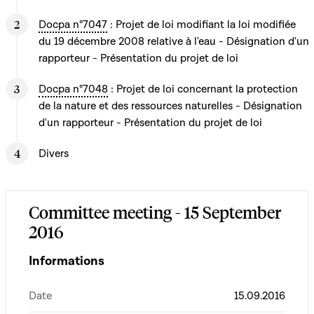
Docpa n°7047
: Projet de loi modifiant la loi modifiée
du 19 décembre 2008 relative à l'eau - Désignation d'un
rapporteur - Présentation du projet de loi
Docpa n°7048
: Projet de loi concernant la protection
de la nature et des ressources naturelles - Désignation
d'un rapporteur - Présentation du projet de loi
Divers
Committee meeting - 15 September
2016
Informations
Date
15.09.2016