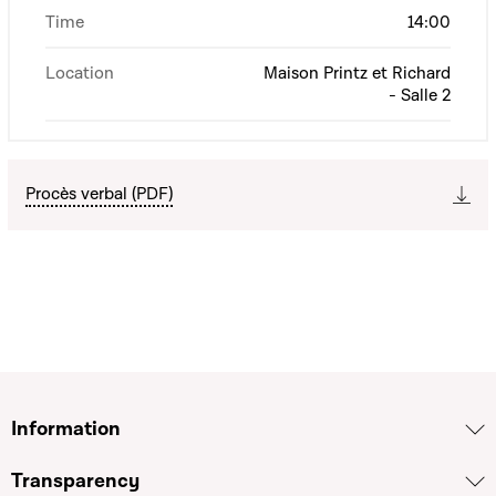
Time
14:00
Location
Maison Printz et Richard
- Salle 2
Procès verbal (PDF)
Information
Transparency