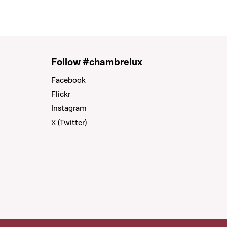
Follow #chambrelux
Facebook
Flickr
Instagram
X (Twitter)