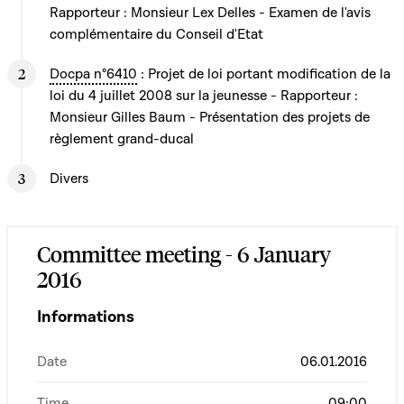
Rapporteur : Monsieur Lex Delles - Examen de l'avis
complémentaire du Conseil d'Etat
Docpa n°6410
: Projet de loi portant modification de la
loi du 4 juillet 2008 sur la jeunesse - Rapporteur :
Monsieur Gilles Baum - Présentation des projets de
règlement grand-ducal
Divers
Committee meeting - 6 January
2016
Informations
Date
06.01.2016
Time
09:00