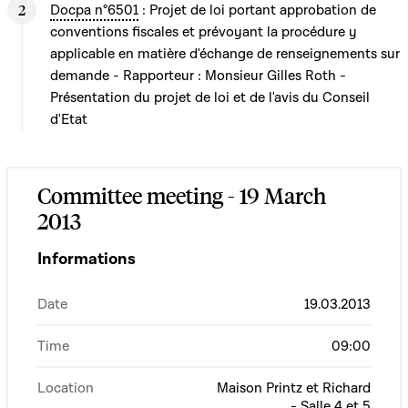
Docpa n°6501
: Projet de loi portant approbation de
conventions fiscales et prévoyant la procédure y
applicable en matière d'échange de renseignements sur
demande - Rapporteur : Monsieur Gilles Roth -
Présentation du projet de loi et de l'avis du Conseil
d'Etat
Committee meeting - 19 March
2013
Informations
Date
19.03.2013
Time
09:00
Location
Maison Printz et Richard
- Salle 4 et 5