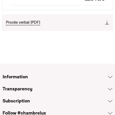
Procès verbal (PDF)
Information
Transparency
Subscription
Follow #chambrelux