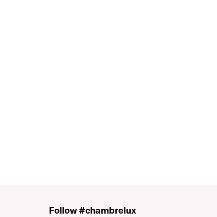
Follow #chambrelux