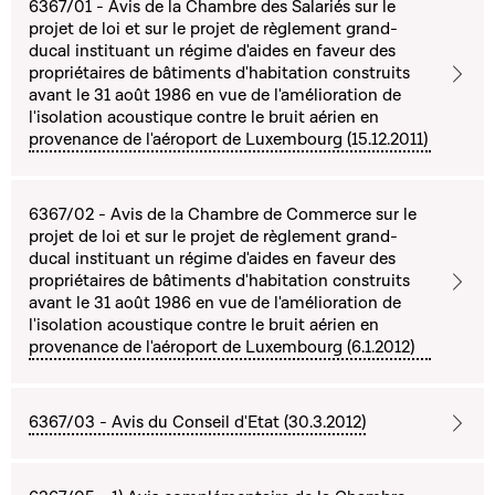
6367/01 - Avis de la Chambre des Salariés sur le
projet de loi et sur le projet de règlement grand-
ducal instituant un régime d'aides en faveur des
propriétaires de bâtiments d'habitation construits
avant le 31 août 1986 en vue de l'amélioration de
l'isolation acoustique contre le bruit aérien en
provenance de l'aéroport de Luxembourg (15.12.2011)
6367/02 - Avis de la Chambre de Commerce sur le
projet de loi et sur le projet de règlement grand-
ducal instituant un régime d'aides en faveur des
propriétaires de bâtiments d'habitation construits
avant le 31 août 1986 en vue de l'amélioration de
l'isolation acoustique contre le bruit aérien en
provenance de l'aéroport de Luxembourg (6.1.2012)
6367/03 - Avis du Conseil d'Etat (30.3.2012)