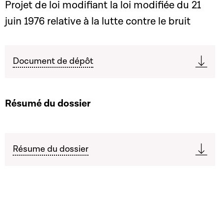
Projet de loi modifiant la loi modifiée du 21
juin 1976 relative à la lutte contre le bruit
Document de dépôt
Résumé du dossier
Résume du dossier