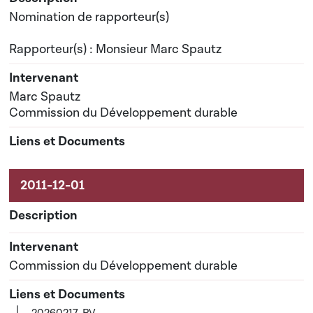
Nomination de rapporteur(s)
Rapporteur(s) : Monsieur Marc Spautz
Marc Spautz
Commission du Développement durable
Commission du Développement durable