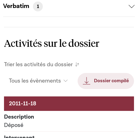
Verbatim
1
Activités sur le dossier
Trier les activités du dossier
Tous les évènements
Dossier compilé
Activités sur le dossier
Déposé