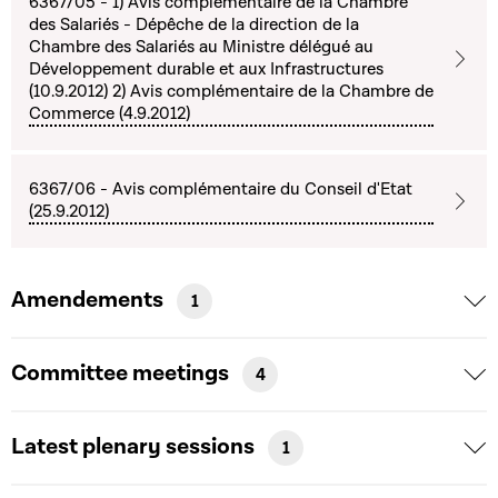
6367/05 - 1) Avis complémentaire de la Chambre
des Salariés - Dépêche de la direction de la
Chambre des Salariés au Ministre délégué au
Développement durable et aux Infrastructures
(10.9.2012) 2) Avis complémentaire de la Chambre de
Commerce (4.9.2012)
6367/06 - Avis complémentaire du Conseil d'Etat
(25.9.2012)
Amendements
1
Committee meetings
4
Latest plenary sessions
1