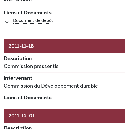
Document de dépôt
Commission pressentie
Commission du Développement durable