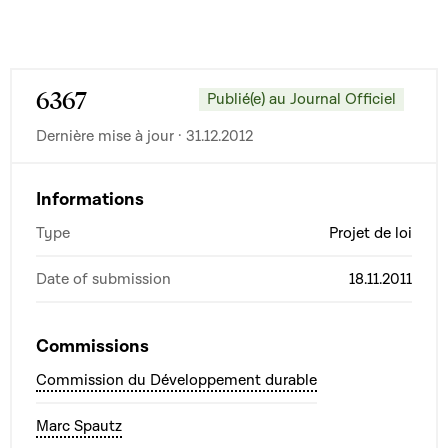
6367
Publié(e) au Journal Officiel
Dernière mise à jour · 31.12.2012
Informations
Type
Projet de loi
Date of submission
18.11.2011
Commissions
Commission du Développement durable
Marc Spautz