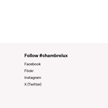
Follow #chambrelux
Facebook
Flickr
Instagram
X (Twitter)